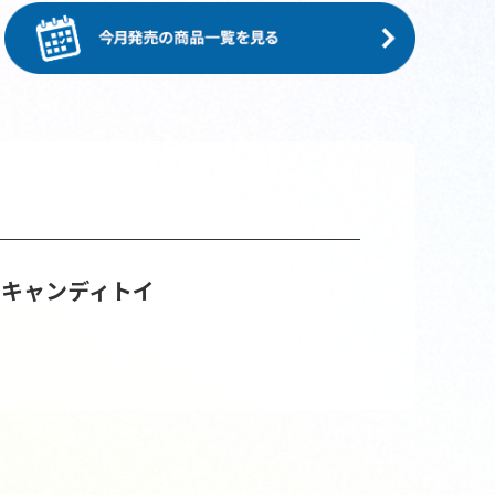
 キャンディトイ