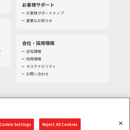
お客様サポート
お客様サポートトップ
重要なお知らせ
会社・採用情報
​
会社情報
採用情報
サステナビリティ
お問い合わせ
Cookie Settings
Reject All Cookies