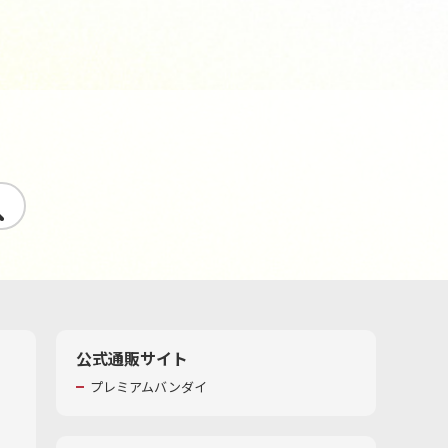
す
公式通販サイト
プレミアムバンダイ