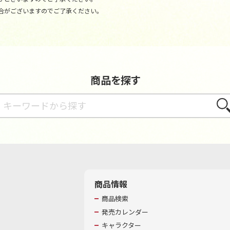
合がございますのでご了承ください。
商品を探す
さが
商品情報
商品検索
発売カレンダー
キャラクター