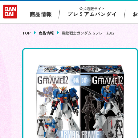
公式通販サイト
プレミアムバンダイ
商品情報
TOP
商品情報
機動戦士ガンダム Gフレーム02