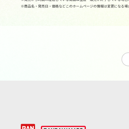
※商品名・発売日・価格などこのホームページの情報は変更になる場