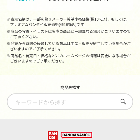
※表示価格は、一部を除きメーカー希望小売価格(税10%込)、もしくは、
プレミアムバンダイ販売価格(税10%込)です。
※商品の写真・イラストは実際の商品と一部異なる場合がございますので
ご了承ください。
※発売から時間の経過している商品は生産・販売が終了している場合がご
ざいますのでご了承ください。
※商品名・発売日・価格などこのホームページの情報は変更になる場合が
ございますのでご了承ください。
商品を探す
さがす