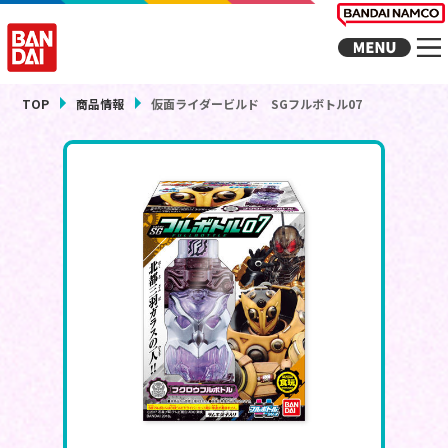
TOP
商品情報
仮面ライダービルド SGフルボトル07