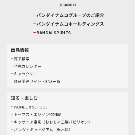
©BANDAI
バンダイナムコグループのご紹介
バンダイナムコホールディングス
BANDAI SPIRITS
商品情報
商品検索
発売カレンダー
キャラクター
商品関連サイト・SNS一覧
知る・楽しむ
WONDER! SCHOOL
トーマス・エジソン特別展
キッザニア東京（おもちゃ工場パビリオン）​
バンダイミュージアム（栃木県）