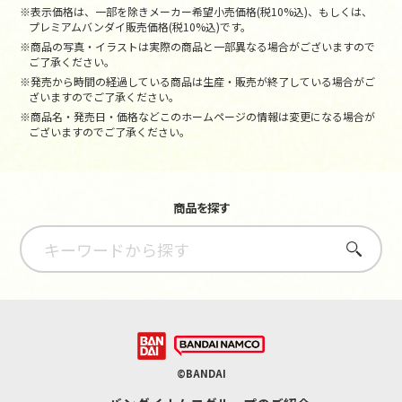
※表示価格は、一部を除きメーカー希望小売価格(税10%込)、もしくは、
プレミアムバンダイ販売価格(税10%込)です。
※商品の写真・イラストは実際の商品と一部異なる場合がございますので
ご了承ください。
※発売から時間の経過している商品は生産・販売が終了している場合がご
ざいますのでご了承ください。
※商品名・発売日・価格などこのホームページの情報は変更になる場合が
ございますのでご了承ください。
商品を探す
さがす
©BANDAI