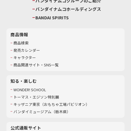
バンダイナムコグループのご紹介
バンダイナムコホールディングス
BANDAI SPIRITS
商品情報
商品検索
発売カレンダー
キャラクター
商品関連サイト・SNS一覧
知る・楽しむ
WONDER! SCHOOL
トーマス・エジソン特別展
キッザニア東京（おもちゃ工場パビリオン）​
バンダイミュージアム（栃木県）
公式通販サイト