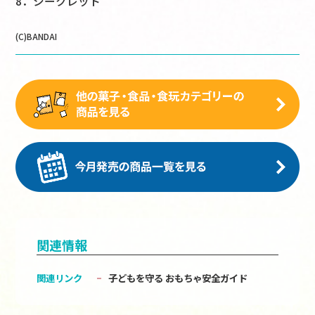
8．シークレット
(C)BANDAI
関連情報
関連リンク
子どもを守る おもちゃ安全ガイド