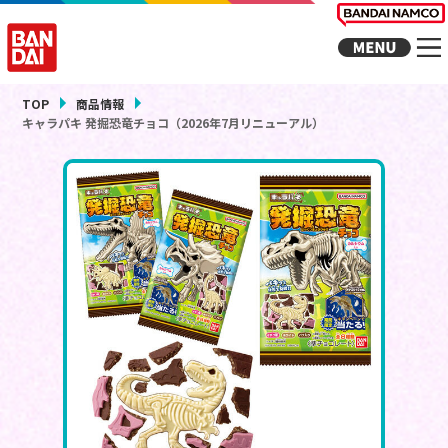
TOP
商品情報
キャラパキ 発掘恐竜チョコ（2026年7月リニューアル）