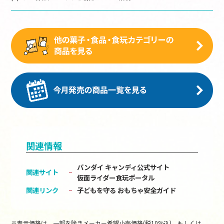
関連情報
バンダイ キャンディ公式サイト
関連サイト
仮面ライダー食玩ポータル
関連リンク
子どもを守る おもちゃ安全ガイド
※表示価格は、一部を除きメーカー希望小売価格(税10%込)、もしくは、