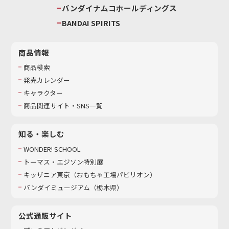
バンダイナムコホールディングス
BANDAI SPIRITS
商品情報
商品検索
発売カレンダー
キャラクター
商品関連サイト・SNS一覧
知る・楽しむ
WONDER! SCHOOL
トーマス・エジソン特別展
キッザニア東京（おもちゃ工場パビリオン）​
バンダイミュージアム（栃木県）
公式通販サイト