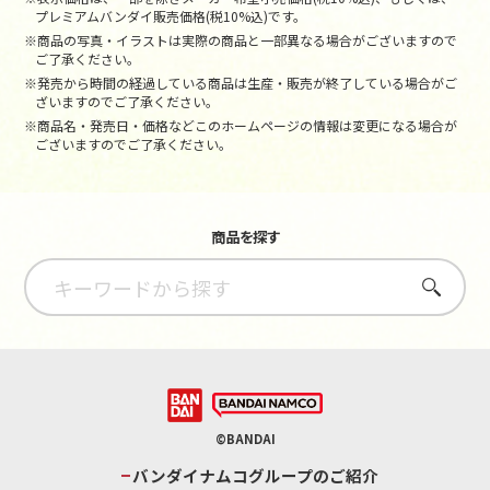
プレミアムバンダイ販売価格(税10%込)です。
※商品の写真・イラストは実際の商品と一部異なる場合がございますので
ご了承ください。
※発売から時間の経過している商品は生産・販売が終了している場合がご
ざいますのでご了承ください。
※商品名・発売日・価格などこのホームページの情報は変更になる場合が
ございますのでご了承ください。
商品を探す
さがす
©BANDAI
バンダイナムコグループのご紹介