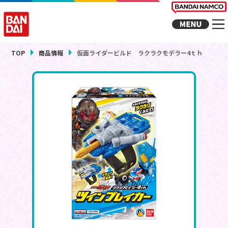
TOP
商品情報
仮面ライダービルド ラクラクモデラー4ｔｈ