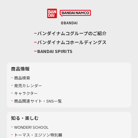
©BANDAI
バンダイナムコグループのご紹介
バンダイナムコホールディングス
BANDAI SPIRITS
商品情報
商品検索
発売カレンダー
キャラクター
商品関連サイト・SNS一覧
知る・楽しむ
WONDER! SCHOOL
トーマス・エジソン特別展