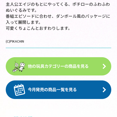
主人公エイジのもとにやってくる、ポチローのふわふわ
ぬいぐるみです。
番組エピソードに合わせ、ダンボール風のパッケージに
入って展開します。
可愛くちょこんとおすわりします。
(C)PIKACHIN