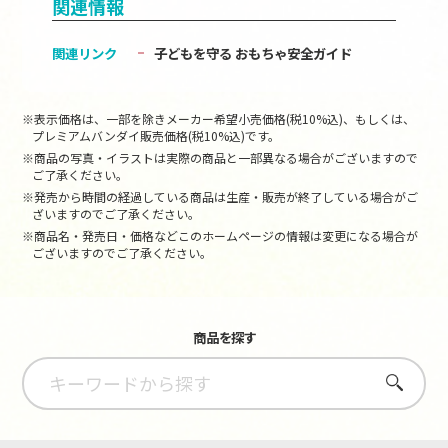
関連情報
関連リンク
子どもを守る おもちゃ安全ガイド
※表示価格は、一部を除きメーカー希望小売価格(税10%込)、もしくは、
プレミアムバンダイ販売価格(税10%込)です。
※商品の写真・イラストは実際の商品と一部異なる場合がございますので
ご了承ください。
※発売から時間の経過している商品は生産・販売が終了している場合がご
ざいますのでご了承ください。
※商品名・発売日・価格などこのホームページの情報は変更になる場合が
ございますのでご了承ください。
商品を探す
さがす