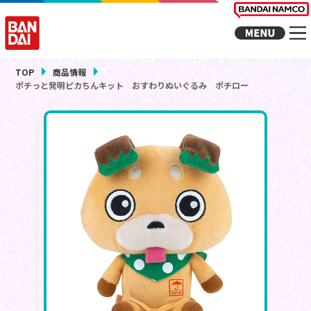
TOP
商品情報
ポチっと発明ピカちんキット おすわりぬいぐるみ ポチロー