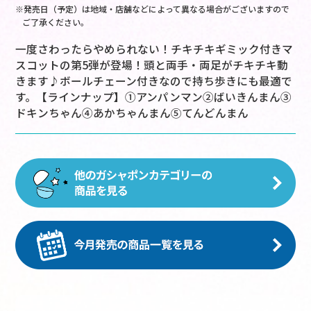
※発売日（予定）は地域・店舗などによって異なる場合がございますので
ご了承ください。
一度さわったらやめられない！チキチキギミック付きマ
スコットの第5弾が登場！頭と両手・両足がチキチキ動
きます♪ボールチェーン付きなので持ち歩きにも最適で
す。【ラインナップ】①アンパンマン②ばいきんまん③
ドキンちゃん④あかちゃんまん⑤てんどんまん