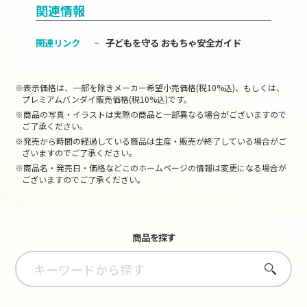
関連情報
関連リンク
子どもを守る おもちゃ安全ガイド
※表示価格は、一部を除きメーカー希望小売価格(税10%込)、もしくは、
プレミアムバンダイ販売価格(税10%込)です。
※商品の写真・イラストは実際の商品と一部異なる場合がございますので
ご了承ください。
※発売から時間の経過している商品は生産・販売が終了している場合がご
ざいますのでご了承ください。
※商品名・発売日・価格などこのホームページの情報は変更になる場合が
ございますのでご了承ください。
商品を探す
さがす