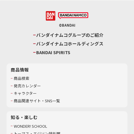
©BANDAI
バンダイナムコグループのご紹介
バンダイナムコホールディングス
BANDAI SPIRITS
商品情報
商品検索
発売カレンダー
キャラクター
商品関連サイト・SNS一覧
知る・楽しむ
WONDER! SCHOOL
トーマス・エジソン特別展