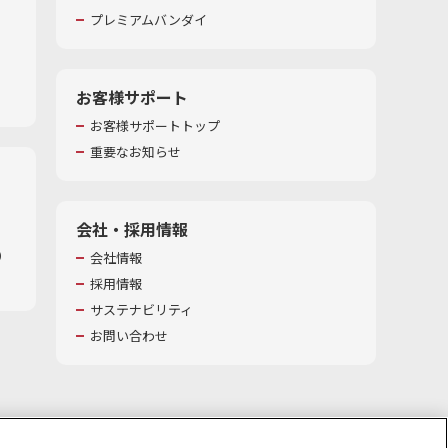
プレミアムバンダイ
お客様サポート
お客様サポートトップ
重要なお知らせ
会社・採用情報
​
会社情報
採用情報
サステナビリティ
お問い合わせ