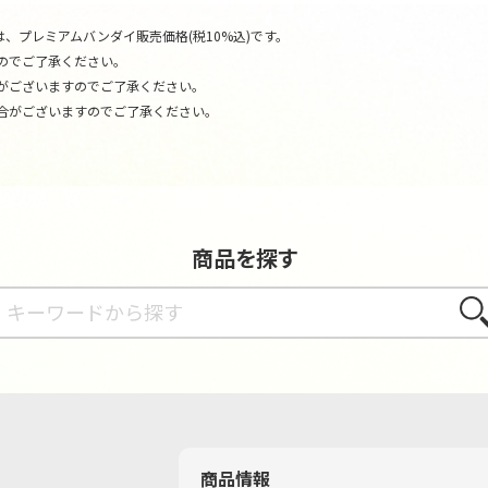
、プレミアムバンダイ販売価格(税10%込)です。
のでご了承ください。
がございますのでご了承ください。
合がございますのでご了承ください。
商品を探す
さが
商品情報