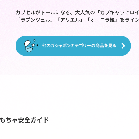
カプセルがドールになる、大人気の「カプキャラヒロイ
「ラプンツェル」「アリエル」「オーロラ姫」をライ
おもちゃ安全ガイド