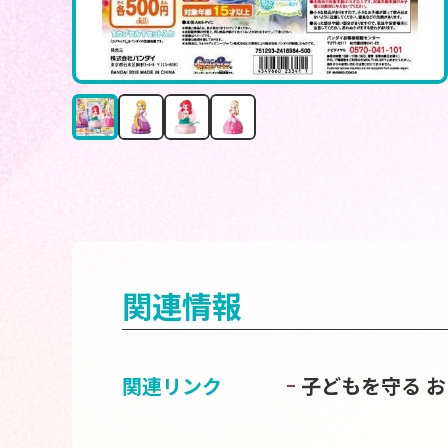
関連情報
関連リンク
子どもを守る 