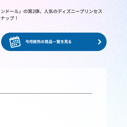
ンドール」の第2弾。人気のディズニープリンセス
ンナップ！