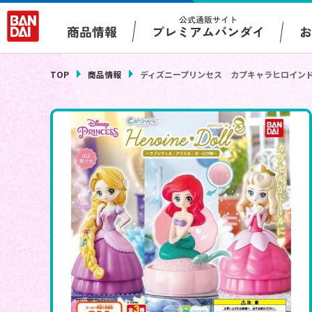
公式通販サイト
プレミアムバンダイ
商品情報
TOP
商品情報
ディズニープリンセス カプキャラヒロイン