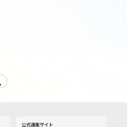
す
公式通販サイト