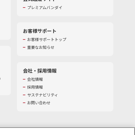
プレミアムバンダイ
お客様サポート
お客様サポートトップ
重要なお知らせ
会社・採用情報
​
会社情報
採用情報
サステナビリティ
お問い合わせ