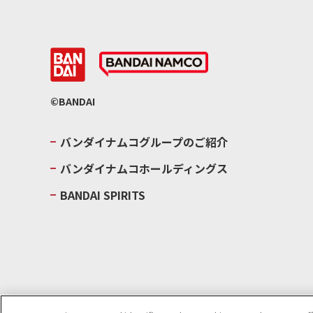
©BANDAI
バンダイナムコグループのご紹介
バンダイナムコホールディングス
BANDAI SPIRITS