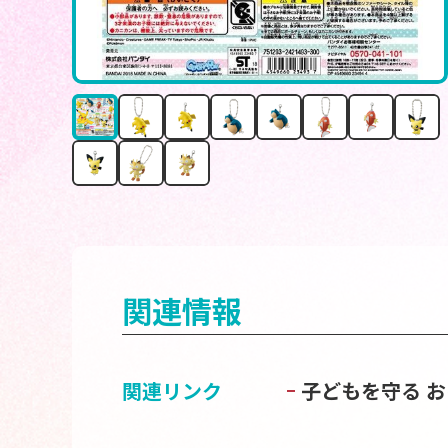
関連情報
関連リンク
子どもを守る 