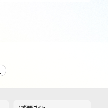
す
公式通販サイト