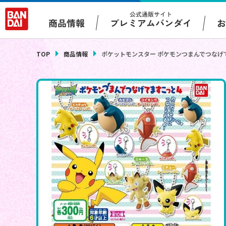
公式通販サイト
プレミアムバンダイ
商品情報
TOP
商品情報
ポケットモンスター ポケモンつまんでつなげ