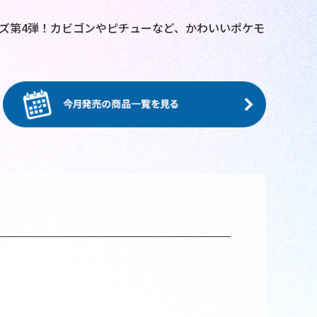
ズ第4弾！カビゴンやピチューなど、かわいいポケモ