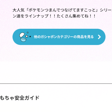
大人気「ポケモンつまんでつなげてますこっと」シリー
ン達をラインナップ！！たくさん集めてね！！
おもちゃ安全ガイド