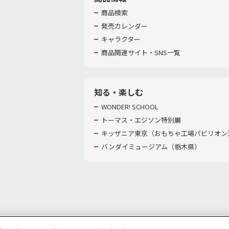
商品検索
発売カレンダー
キャラクター
商品関連サイト・SNS一覧
知る・楽しむ
WONDER! SCHOOL
トーマス・エジソン特別展
キッザニア東京（おもちゃ工場パビリオン）
バンダイミュージアム（栃木県）