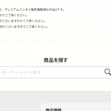
、プレミアムバンダイ販売価格(税10%込)です。
のでご了承ください。
がございますのでご了承ください。
合がございますのでご了承ください。
商品を探す
さが
商品情報