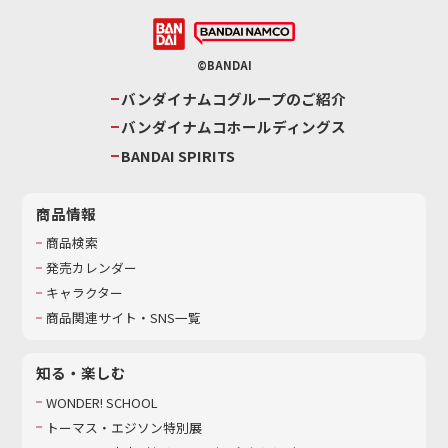
©BANDAI
バンダイナムコグループのご紹介
バンダイナムコホールディングス
BANDAI SPIRITS
商品情報
商品検索
発売カレンダー
キャラクター
商品関連サイト・SNS一覧
知る・楽しむ
WONDER! SCHOOL
トーマス・エジソン特別展