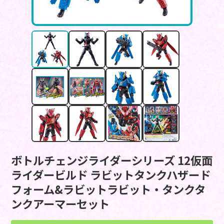
ボトルチェンジライダーシリーズ 12仮面
ライダービルド ラビットタンクハザード
フォーム&ラビットラビット・タンクタ
ンクアーマーセット