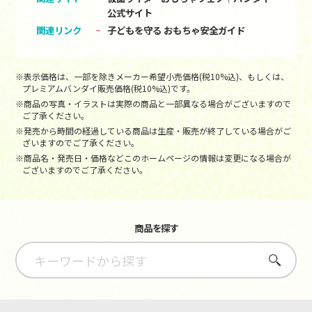
公式サイト
関連リンク
子どもを守る おもちゃ安全ガイド
※表示価格は、一部を除きメーカー希望小売価格(税10%込)、もしくは、
プレミアムバンダイ販売価格(税10%込)です。
※商品の写真・イラストは実際の商品と一部異なる場合がございますので
ご了承ください。
※発売から時間の経過している商品は生産・販売が終了している場合がご
ざいますのでご了承ください。
※商品名・発売日・価格などこのホームページの情報は変更になる場合が
ございますのでご了承ください。
商品を探す
さがす