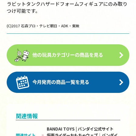
ラビットタンクハザードフォームフィギュアにのみ取り
つけ可能です。
(C)2017 石森プロ・テレビ朝日・ADK・東映
関連情報
BANDAI TOYS | バンダイ公式サイト
関連サイト
仮面ライダーおもちゃウェブ│バンダイ