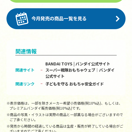
関連情報
BANDAI TOYS | バンダイ公式サイト
関連サイト
スーパー戦隊おもちゃウェブ｜バンダイ
公式サイト
関連リンク
子どもを守る おもちゃ安全ガイド
※表示価格は、一部を除きメーカー希望小売価格(税10%込)、もしくは、
プレミアムバンダイ販売価格(税10%込)です。
※商品の写真・イラストは実際の商品と一部異なる場合がございますので
ご了承ください。
※発売から時間の経過している商品は生産・販売が終了している場合がご
ざいますのでご了承ください。