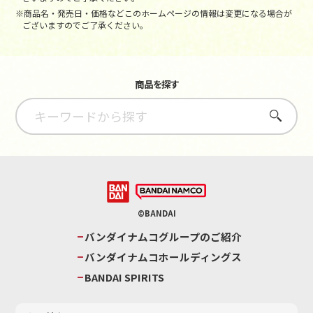
※商品名・発売日・価格などこのホームページの情報は変更になる場合が
ございますのでご了承ください。
商品を探す
さがす
©BANDAI
バンダイナムコグループのご紹介
バンダイナムコホールディングス
BANDAI SPIRITS