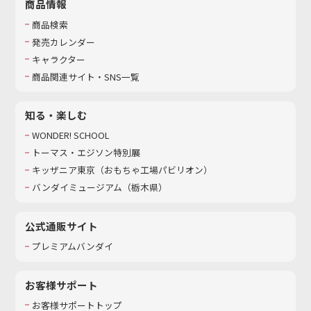
商品情報
商品検索
発売カレンダー
キャラクター
商品関連サイト・SNS一覧
知る・楽しむ
WONDER! SCHOOL
トーマス・エジソン特別展
キッザニア東京（おもちゃ工場パビリオン）​
バンダイミュージアム（栃木県）
公式通販サイト
プレミアムバンダイ
お客様サポート
お客様サポートトップ