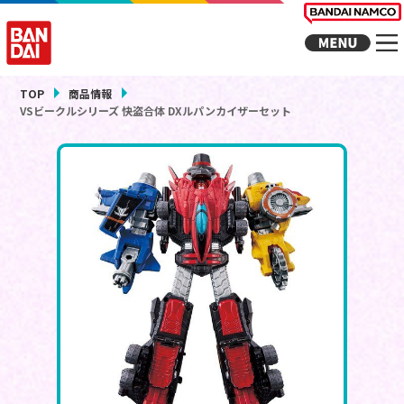
TOP
商品情報
VSビークルシリーズ 快盗合体 DXルパンカイザーセット