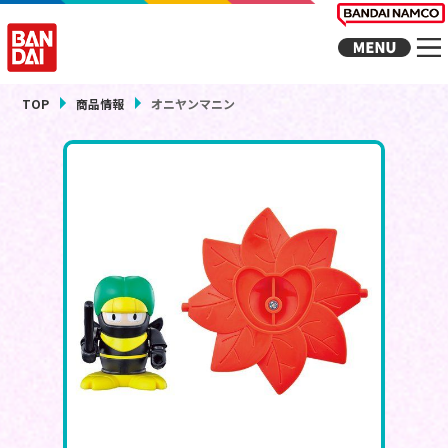
TOP
商品情報
オニヤンマニン