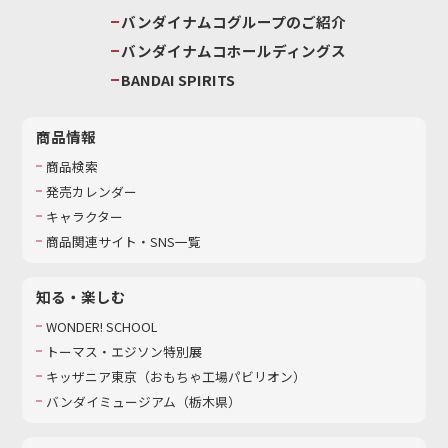
バンダイナムコグループのご紹介
バンダイナムコホールディングス
BANDAI SPIRITS
商品情報
商品検索
発売カレンダー
キャラクター
商品関連サイト・SNS一覧
知る・楽しむ
WONDER! SCHOOL
トーマス・エジソン特別展
キッザニア東京（おもちゃ工場パビリオン）​
バンダイミュージアム（栃木県）