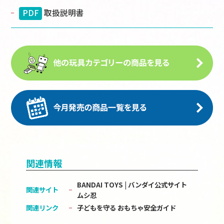
PDF
取扱説明書
関連情報
BANDAI TOYS | バンダイ公式サイト
関連サイト
ムシ忍
関連リンク
子どもを守る おもちゃ安全ガイド