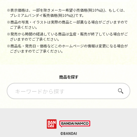
※表示価格は、一部を除きメーカー希望小売価格(税10%込)、もしくは、
プレミアムバンダイ販売価格(税10%込)です。
※商品の写真・イラストは実際の商品と一部異なる場合がございますので
ご了承ください。
※発売から時間の経過している商品は生産・販売が終了している場合がご
ざいますのでご了承ください。
※商品名・発売日・価格などこのホームページの情報は変更になる場合が
ございますのでご了承ください。
商品を探す
さがす
©BANDAI