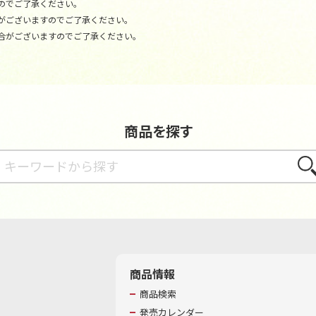
のでご了承ください。
がございますのでご了承ください。
合がございますのでご了承ください。
商品を探す
さが
商品情報
商品検索
発売カレンダー