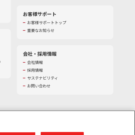
お客様サポート
お客様サポートトップ
重要なお知らせ
会社・採用情報
​
会社情報
採用情報
サステナビリティ
お問い合わせ