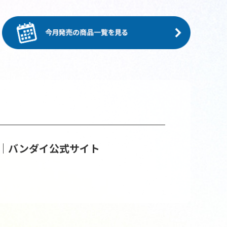
｜バンダイ公式サイト