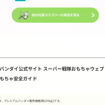
S | バンダイ公式サイト
スーパー戦隊おもちゃウェブ
おもちゃ安全ガイド
、プレミアムバンダイ販売価格(税10%込)です。