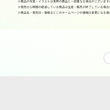
※商品の写真・イラストは実際の商品と一部異なる場合がございます
※発売から時間の経過している商品は生産・販売が終了している場合
※商品名・発売日・価格などこのホームページの情報は変更になる場