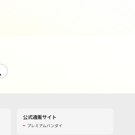
す
公式通販サイト
プレミアムバンダイ