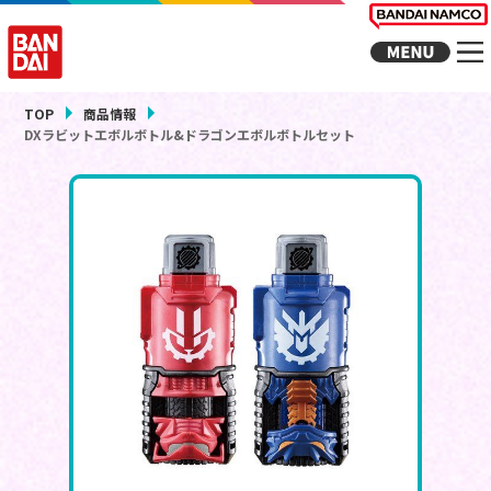
TOP
商品情報
DXラビットエボルボトル&ドラゴンエボルボトルセット