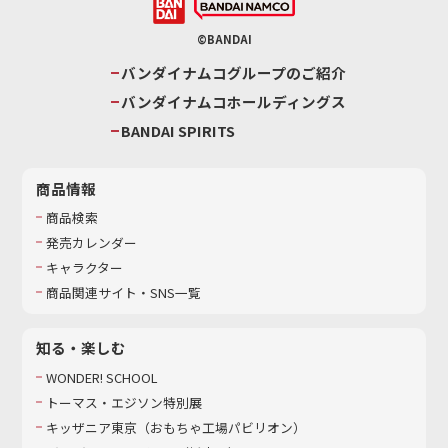
©BANDAI
バンダイナムコグループのご紹介
バンダイナムコホールディングス
BANDAI SPIRITS
商品情報
商品検索
発売カレンダー
キャラクター
商品関連サイト・SNS一覧
知る・楽しむ
WONDER! SCHOOL
トーマス・エジソン特別展
キッザニア東京（おもちゃ工場パビリオン）​