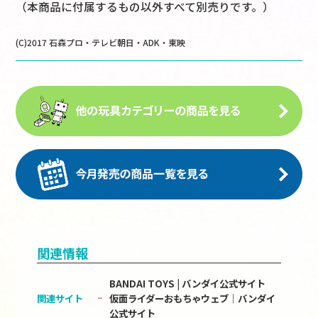
（本商品に付属するもの以外すべて別売りです。）
(C)2017 石森プロ・テレビ朝日・ADK・東映
関連情報
BANDAI TOYS | バンダイ公式サイト
関連サイト
仮面ライダーおもちゃウェブ│バンダイ
公式サイト