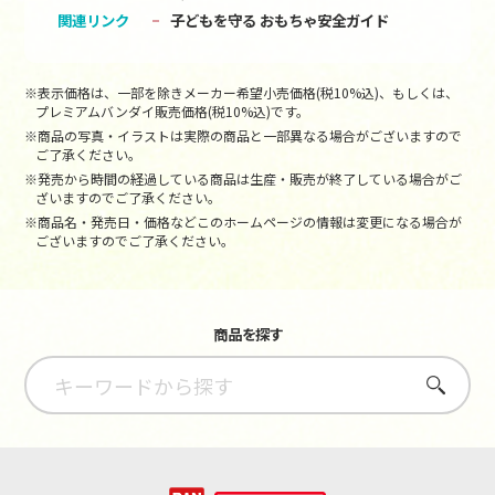
関連リンク
子どもを守る おもちゃ安全ガイド
※表示価格は、一部を除きメーカー希望小売価格(税10%込)、もしくは、
プレミアムバンダイ販売価格(税10%込)です。
※商品の写真・イラストは実際の商品と一部異なる場合がございますので
ご了承ください。
※発売から時間の経過している商品は生産・販売が終了している場合がご
ざいますのでご了承ください。
※商品名・発売日・価格などこのホームページの情報は変更になる場合が
ございますのでご了承ください。
商品を探す
さがす