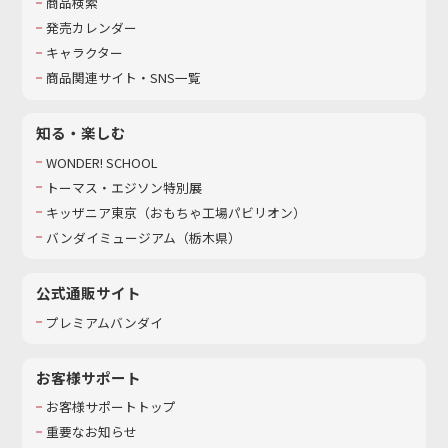
商品検索
発売カレンダー
キャラクター
商品関連サイト・SNS一覧
知る・楽しむ
WONDER! SCHOOL
トーマス・エジソン特別展
キッザニア東京（おもちゃ工場パビリオン）​
バンダイミュージアム（栃木県）
公式通販サイト
プレミアムバンダイ
お客様サポート
お客様サポートトップ
重要なお知らせ