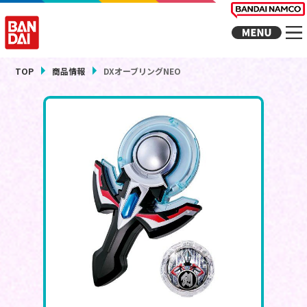
TOP
商品情報
DXオーブリングNEO