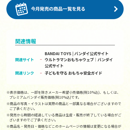
関連情報
BANDAI TOYS | バンダイ公式サイト
関連サイト
ウルトラマンおもちゃウェブ｜バンダイ
公式サイト
関連リンク
子どもを守る おもちゃ安全ガイド
※表示価格は、一部を除きメーカー希望小売価格(税10%込)、もしくは、
プレミアムバンダイ販売価格(税10%込)です。
※商品の写真・イラストは実際の商品と一部異なる場合がございますので
ご了承ください。
※発売から時間の経過している商品は生産・販売が終了している場合がご
ざいますのでご了承ください。
※商品名・発売日・価格などこのホームページの情報は変更になる場合が