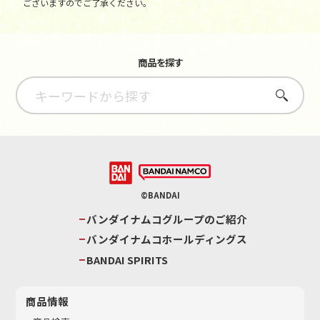
ございますのでご了承ください。
商品を探す
さがす
©BANDAI
バンダイナムコグループのご紹介
バンダイナムコホールディングス
BANDAI SPIRITS
商品情報