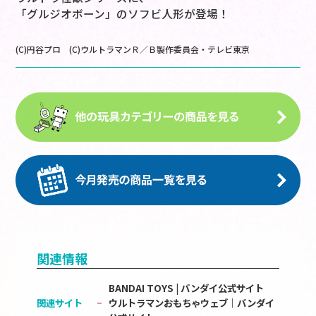
「グルジオボーン」のソフビ人形が登場！
(C)円谷プロ (C)ウルトラマンＲ／Ｂ製作委員会・テレビ東京
関連情報
BANDAI TOYS | バンダイ公式サイト
関連サイト
ウルトラマンおもちゃウェブ｜バンダイ