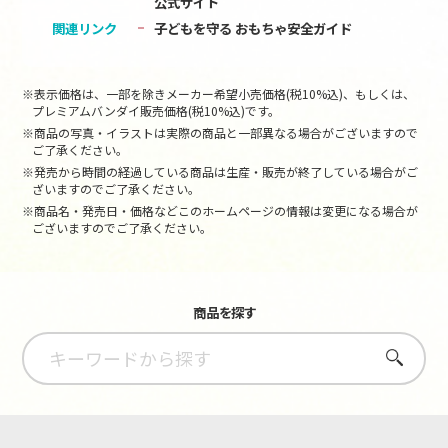
公式サイト
関連リンク
子どもを守る おもちゃ安全ガイド
※表示価格は、一部を除きメーカー希望小売価格(税10%込)、もしくは、
プレミアムバンダイ販売価格(税10%込)です。
※商品の写真・イラストは実際の商品と一部異なる場合がございますので
ご了承ください。
※発売から時間の経過している商品は生産・販売が終了している場合がご
ざいますのでご了承ください。
※商品名・発売日・価格などこのホームページの情報は変更になる場合が
ございますのでご了承ください。
商品を探す
さがす