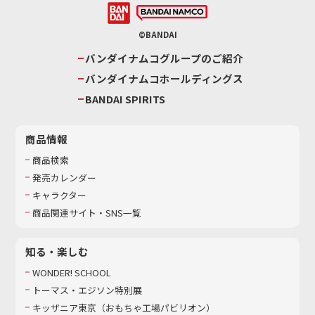
©BANDAI
バンダイナムコグループのご紹介
バンダイナムコホールディングス
BANDAI SPIRITS
商品情報
商品検索
発売カレンダー
キャラクター
商品関連サイト・SNS一覧
知る・楽しむ
WONDER! SCHOOL
トーマス・エジソン特別展
キッザニア東京（おもちゃ工場パビリオン）​