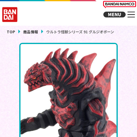
TOP
商品情報
ウルトラ怪獣シリーズ 91 グルジオボーン