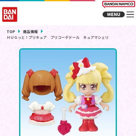
TOP
商品情報
ＨＵＧっと！プリキュア プリコーデドール キュアマシェリ