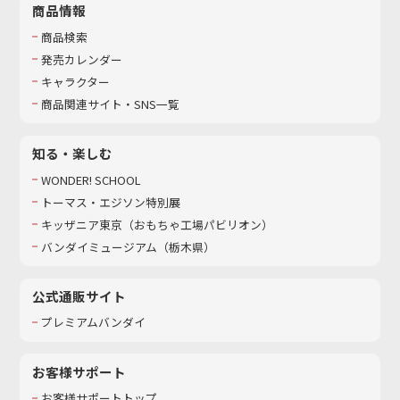
商品情報
商品検索
発売カレンダー
キャラクター
商品関連サイト・SNS一覧
知る・楽しむ
WONDER! SCHOOL
トーマス・エジソン特別展
キッザニア東京（おもちゃ工場パビリオン）​
バンダイミュージアム（栃木県）
公式通販サイト
プレミアムバンダイ
お客様サポート
お客様サポートトップ