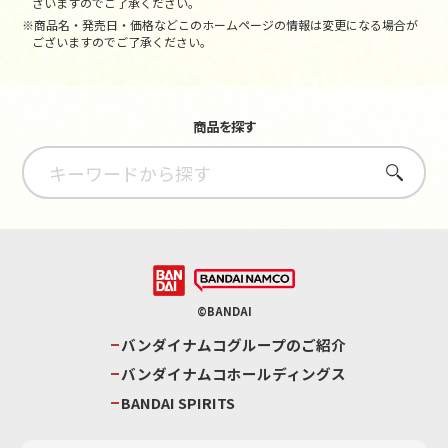
ざいますのでご了承ください。
※商品名・発売日・価格などこのホームページの情報は変更になる場合が
ございますのでご了承ください。
商品を探す
さがす
©BANDAI
バンダイナムコグループのご紹介
バンダイナムコホールディングス
BANDAI SPIRITS