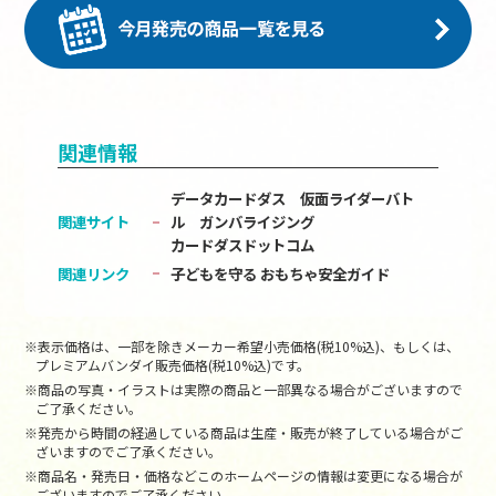
関連情報
データカードダス 仮面ライダーバト
関連サイト
ル ガンバライジング
カードダスドットコム
関連リンク
子どもを守る おもちゃ安全ガイド
※表示価格は、一部を除きメーカー希望小売価格(税10%込)、もしくは、
プレミアムバンダイ販売価格(税10%込)です。
※商品の写真・イラストは実際の商品と一部異なる場合がございますので
ご了承ください。
※発売から時間の経過している商品は生産・販売が終了している場合がご
ざいますのでご了承ください。
※商品名・発売日・価格などこのホームページの情報は変更になる場合が
ございますのでご了承ください。