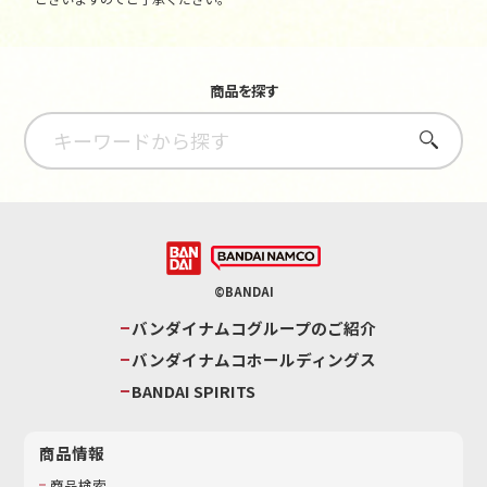
商品を探す
さがす
©BANDAI
バンダイナムコグループのご紹介
バンダイナムコホールディングス
BANDAI SPIRITS
商品情報
商品検索