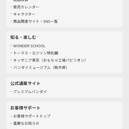
発売カレンダー
キャラクター
商品関連サイト・SNS一覧
知る・楽しむ
WONDER! SCHOOL
トーマス・エジソン特別展
キッザニア東京（おもちゃ工場パビリオン）​
バンダイミュージアム（栃木県）
公式通販サイト
プレミアムバンダイ
お客様サポート
お客様サポートトップ
重要なお知らせ