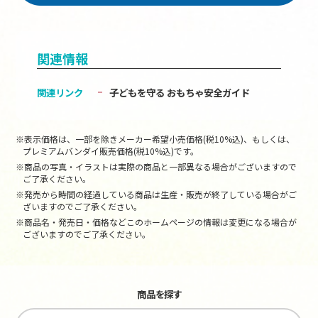
関連情報
関連リンク
子どもを守る おもちゃ安全ガイド
※表示価格は、一部を除きメーカー希望小売価格(税10%込)、もしくは、
プレミアムバンダイ販売価格(税10%込)です。
※商品の写真・イラストは実際の商品と一部異なる場合がございますので
ご了承ください。
※発売から時間の経過している商品は生産・販売が終了している場合がご
ざいますのでご了承ください。
※商品名・発売日・価格などこのホームページの情報は変更になる場合が
ございますのでご了承ください。
商品を探す