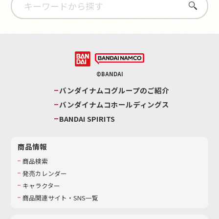
さがす
©BANDAI
バンダイナムコグループのご紹介
バンダイナムコホールディングス
BANDAI SPIRITS
商品情報
商品検索
発売カレンダー
キャラクター
商品関連サイト・SNS一覧