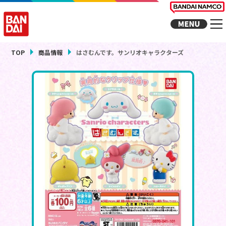
TOP
商品情報
はさむんです。サンリオキャラクターズ