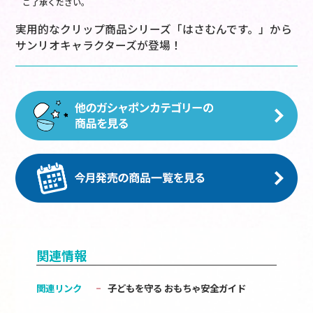
ご了承ください。
実用的なクリップ商品シリーズ「はさむんです。」から
サンリオキャラクターズが登場！
関連情報
関連リンク
子どもを守る おもちゃ安全ガイド