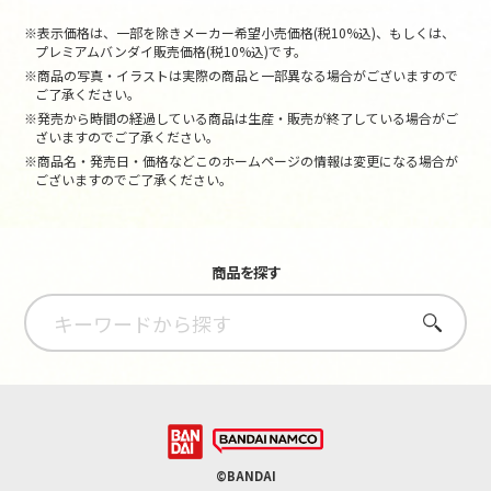
※表示価格は、一部を除きメーカー希望小売価格(税10%込)、もしくは、
プレミアムバンダイ販売価格(税10%込)です。
※商品の写真・イラストは実際の商品と一部異なる場合がございますので
ご了承ください。
※発売から時間の経過している商品は生産・販売が終了している場合がご
ざいますのでご了承ください。
※商品名・発売日・価格などこのホームページの情報は変更になる場合が
ございますのでご了承ください。
商品を探す
さがす
©BANDAI