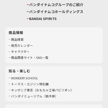
バンダイナムコグループのご紹介
バンダイナムコホールディングス
BANDAI SPIRITS
商品情報
商品検索
発売カレンダー
キャラクター
商品関連サイト・SNS一覧
知る・楽しむ
WONDER! SCHOOL
トーマス・エジソン特別展
キッザニア東京（おもちゃ工場パビリオン）​
バンダイミュージアム（栃木県）