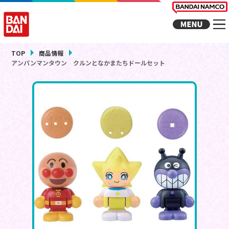
TOP
商品情報
アンパンマンタウン クルンとなかまたちドールセット