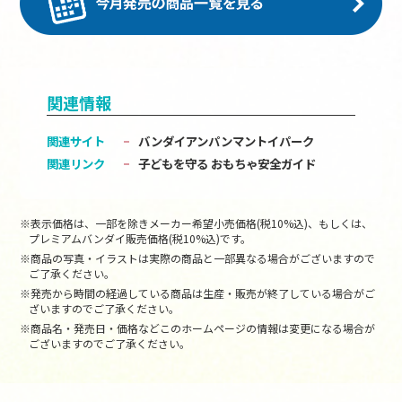
関連情報
関連サイト
バンダイアンパンマントイパーク
関連リンク
子どもを守る おもちゃ安全ガイド
※表示価格は、一部を除きメーカー希望小売価格(税10%込)、もしくは、
プレミアムバンダイ販売価格(税10%込)です。
※商品の写真・イラストは実際の商品と一部異なる場合がございますので
ご了承ください。
※発売から時間の経過している商品は生産・販売が終了している場合がご
ざいますのでご了承ください。
※商品名・発売日・価格などこのホームページの情報は変更になる場合が
ございますのでご了承ください。