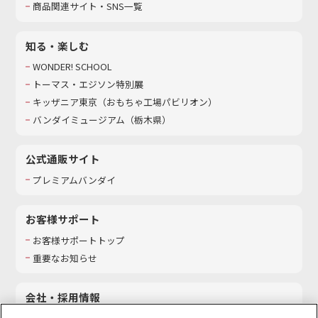
商品関連サイト・SNS一覧
知る・楽しむ
WONDER! SCHOOL
トーマス・エジソン特別展
キッザニア東京（おもちゃ工場パビリオン）​
バンダイミュージアム（栃木県）
公式通販サイト
プレミアムバンダイ
お客様サポート
お客様サポートトップ
重要なお知らせ
会社・採用情報
会社情報