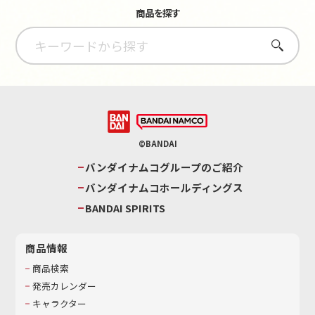
商品を探す
さがす
©BANDAI
バンダイナムコグループのご紹介
バンダイナムコホールディングス
BANDAI SPIRITS
商品情報
商品検索
発売カレンダー
キャラクター