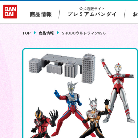
公式通販サイト
プレミアムバンダイ
商品情報
TOP
商品情報
SHODOウルトラマンVS６