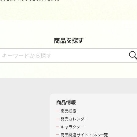
商品を探す
さが
商品情報
商品検索
発売カレンダー
キャラクター
商品関連サイト・SNS一覧