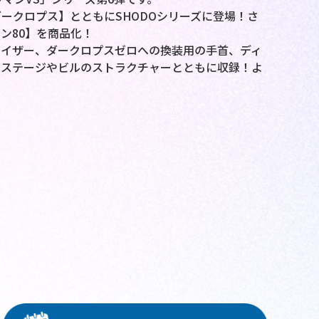
ークロプス】とともにSHODOシリーズに登場！さ
ン80】を商品化！
ナイザー、ダークロプスゼロへの換装用の手首、ディ
ンステージやビルのストラクチャーとともに収録！よ