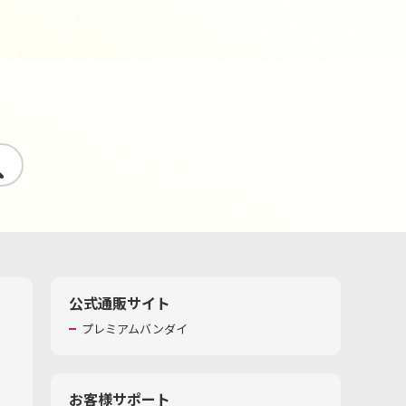
す
公式通販サイト
プレミアムバンダイ
お客様サポート