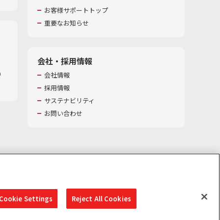
お客様サポートトップ
重要なお知らせ
会社・採用情報
​
会社情報
採用情報
サステナビリティ
お問い合わせ
Cookie Settings
Reject All Cookies