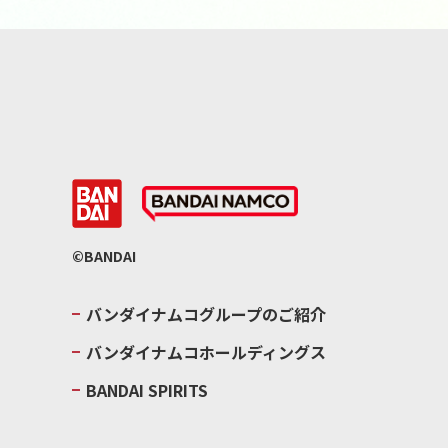
©BANDAI
バンダイナムコグループのご紹介
バンダイナムコホールディングス
BANDAI SPIRITS