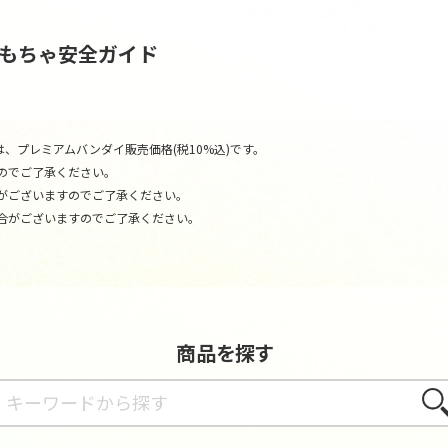
おもちゃ安全ガイド
、プレミアムバンダイ販売価格(税10%込)です。
のでご了承ください。
がございますのでご了承ください。
合がございますのでご了承ください。
商品を探す
さが