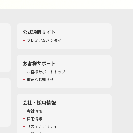
公式通販サイト
プレミアムバンダイ
お客様サポート
お客様サポートトップ
重要なお知らせ
会社・採用情報
​
会社情報
採用情報
サステナビリティ