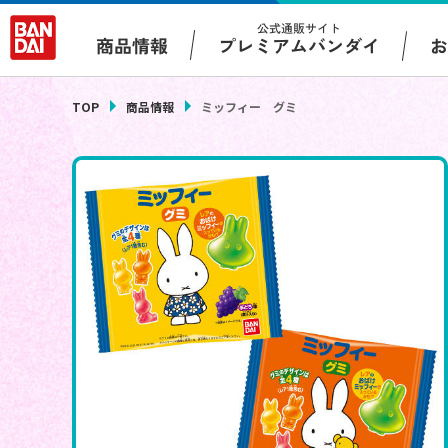
公式通販サイト
プレミアムバンダイ
商品情報
TOP
商品情報
ミッフィー グミ