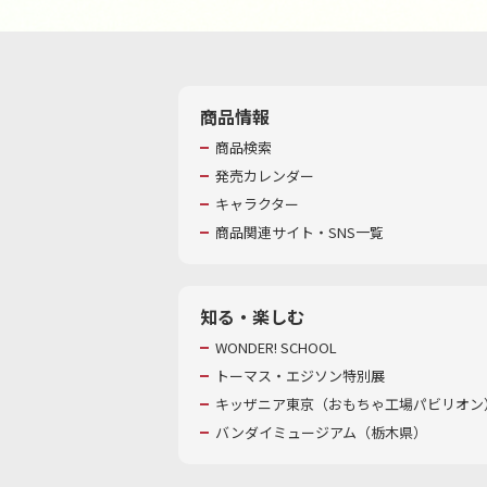
商品情報
商品検索
発売カレンダー
キャラクター
商品関連サイト・SNS一覧
知る・楽しむ
WONDER! SCHOOL
トーマス・エジソン特別展
キッザニア東京（おもちゃ工場パビリオン）
バンダイミュージアム（栃木県）