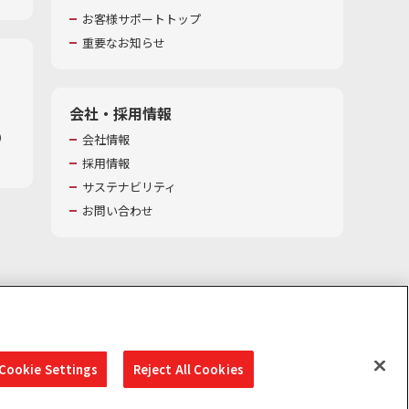
お客様サポートトップ
重要なお知らせ
会社・採用情報
​
会社情報
採用情報
サステナビリティ
お問い合わせ
Cookie Settings
Reject All Cookies