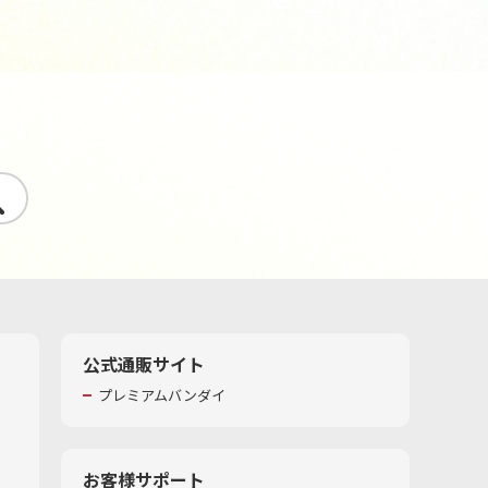
す
公式通販サイト
プレミアムバンダイ
お客様サポート