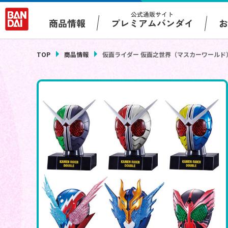
公式通販サイト
プレミアムバンダイ
商品情報
TOP
商品情報
仮面ライダー 仮面之世界（マスカーワールド