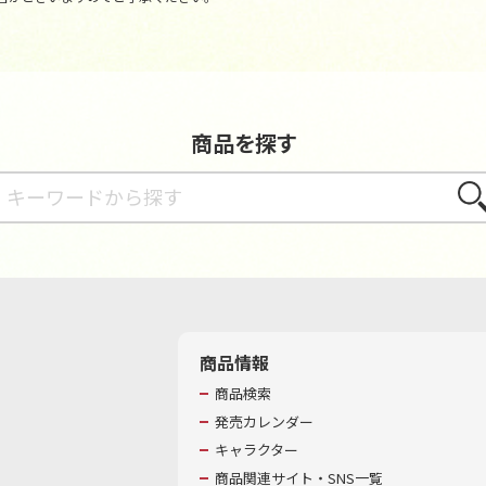
商品を探す
さが
商品情報
商品検索
発売カレンダー
キャラクター
商品関連サイト・SNS一覧