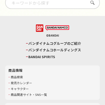
さがす
©BANDAI
バンダイナムコグループのご紹介
バンダイナムコホールディングス
BANDAI SPIRITS
商品情報
商品検索
発売カレンダー
キャラクター
商品関連サイト・SNS一覧