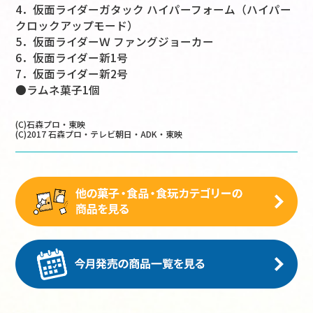
4．仮面ライダーガタック ハイパーフォーム（ハイパー
クロックアップモード）
5．仮面ライダーＷ ファングジョーカー
6．仮面ライダー新1号
7．仮面ライダー新2号
●ラムネ菓子1個
(C)石森プロ・東映
(C)2017 石森プロ・テレビ朝日・ADK・東映