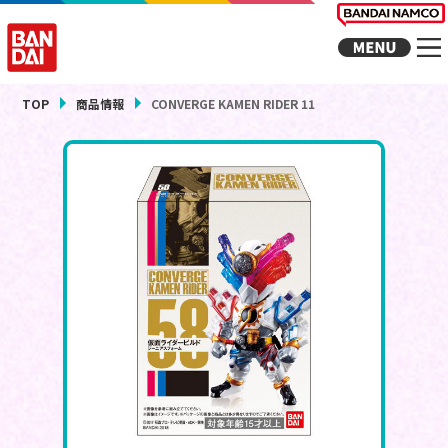
TOP
商品情報
CONVERGE KAMEN RIDER 11