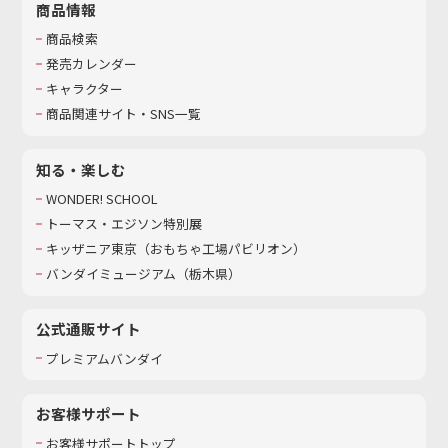
商品情報
商品検索
発売カレンダー
キャラクター
商品関連サイト・SNS一覧
知る・楽しむ
WONDER! SCHOOL
トーマス・エジソン特別展
キッザニア東京（おもちゃ工場パビリオン）​
バンダイミュージアム（栃木県）
公式通販サイト
プレミアムバンダイ
お客様サポート
お客様サポートトップ