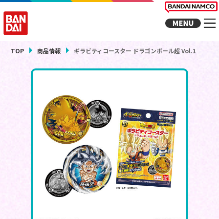
TOP
商品情報
ギラビティコースター ドラゴンボール超 Vol.1