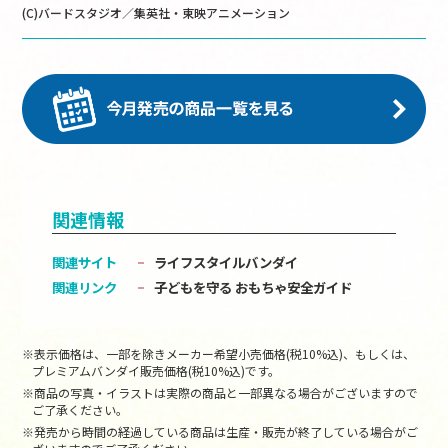
(C)バードスタジオ／集英社・東映アニメーション
関連情報
関連サイト
ライフスタイルバンダイ
関連リンク
子どもを守る おもちゃ安全ガイド
※表示価格は、一部を除きメーカー希望小売価格(税10%込)、もしくは、
プレミアムバンダイ販売価格(税10%込)です。
※商品の写真・イラストは実際の商品と一部異なる場合がございますので
ご了承ください。
※発売から時間の経過している商品は生産・販売が終了している場合がご