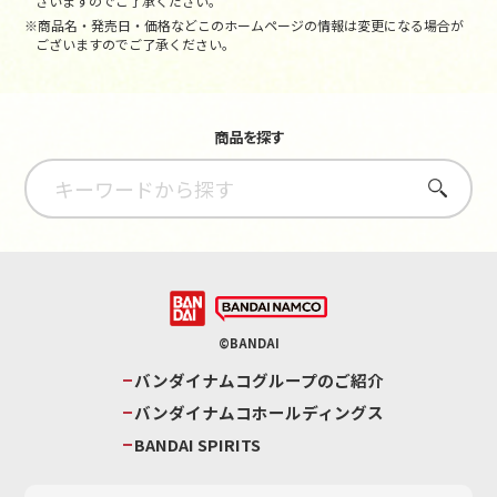
ざいますのでご了承ください。
※商品名・発売日・価格などこのホームページの情報は変更になる場合が
ございますのでご了承ください。
商品を探す
さがす
©BANDAI
バンダイナムコグループのご紹介
バンダイナムコホールディングス
BANDAI SPIRITS