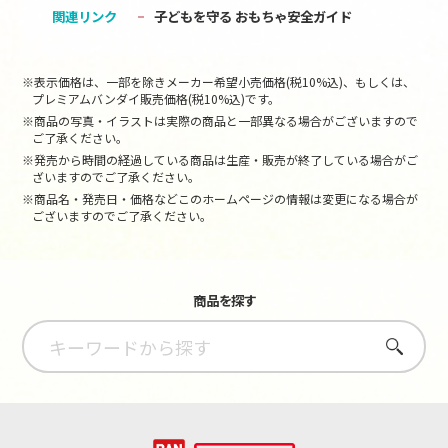
関連リンク
子どもを守る おもちゃ安全ガイド
※表示価格は、一部を除きメーカー希望小売価格(税10%込)、もしくは、
プレミアムバンダイ販売価格(税10%込)です。
※商品の写真・イラストは実際の商品と一部異なる場合がございますので
ご了承ください。
※発売から時間の経過している商品は生産・販売が終了している場合がご
ざいますのでご了承ください。
※商品名・発売日・価格などこのホームページの情報は変更になる場合が
ございますのでご了承ください。
商品を探す
さがす