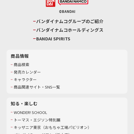
©BANDAI
バンダイナムコグループのご紹介
バンダイナムコホールディングス
BANDAI SPIRITS
商品情報
商品検索
発売カレンダー
キャラクター
商品関連サイト・SNS一覧
知る・楽しむ
WONDER! SCHOOL
トーマス・エジソン特別展
キッザニア東京（おもちゃ工場パビリオン）​