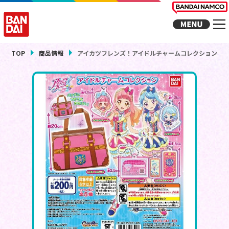
TOP
商品情報
アイカツフレンズ！アイドルチャームコレクション