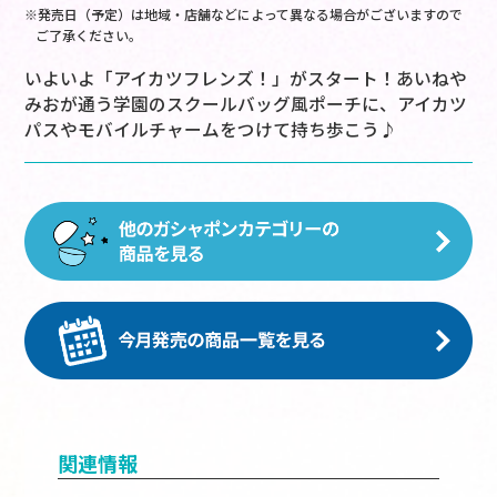
※発売日（予定）は地域・店舗などによって異なる場合がございますので
ご了承ください。
いよいよ「アイカツフレンズ！」がスタート！あいねや
みおが通う学園のスクールバッグ風ポーチに、アイカツ
パスやモバイルチャームをつけて持ち歩こう♪
関連情報