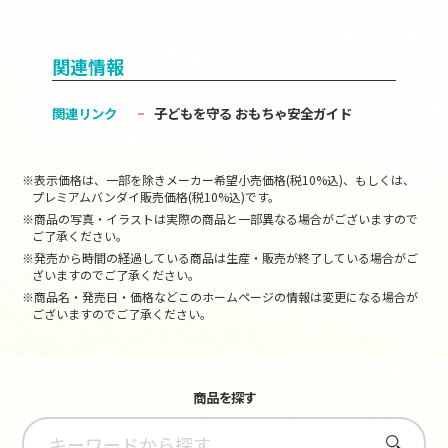
関連情報
関連リンク
子どもを守る おもちゃ安全ガイド
※表示価格は、一部を除きメーカー希望小売価格(税10%込)、もしくは、
プレミアムバンダイ販売価格(税10%込)です。
※商品の写真・イラストは実際の商品と一部異なる場合がございますので
ご了承ください。
※発売から時間の経過している商品は生産・販売が終了している場合がご
ざいますのでご了承ください。
※商品名・発売日・価格などこのホームページの情報は変更になる場合が
ございますのでご了承ください。
商品を探す
さがす