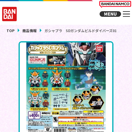
TOP
商品情報
ガシャプラ SDガンダムビルドダイバーズ01