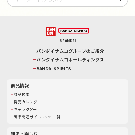
©BANDAI
バンダイナムコグループのご紹介
バンダイナムコホールディングス
BANDAI SPIRITS
商品情報
商品検索
発売カレンダー
キャラクター
商品関連サイト・SNS一覧
知る・楽しむ