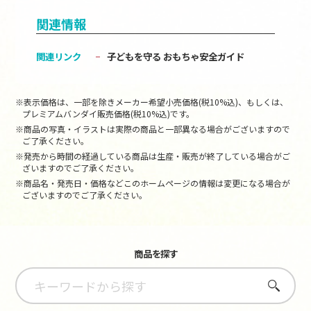
関連情報
関連リンク
子どもを守る おもちゃ安全ガイド
※表示価格は、一部を除きメーカー希望小売価格(税10%込)、もしくは、
プレミアムバンダイ販売価格(税10%込)です。
※商品の写真・イラストは実際の商品と一部異なる場合がございますので
ご了承ください。
※発売から時間の経過している商品は生産・販売が終了している場合がご
ざいますのでご了承ください。
※商品名・発売日・価格などこのホームページの情報は変更になる場合が
ございますのでご了承ください。
商品を探す
さがす