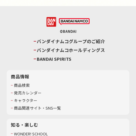
©BANDAI
バンダイナムコグループのご紹介
バンダイナムコホールディングス
BANDAI SPIRITS
商品情報
商品検索
発売カレンダー
キャラクター
商品関連サイト・SNS一覧
知る・楽しむ
WONDER! SCHOOL