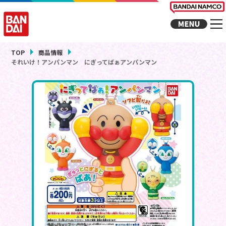
TOP
商品情報
それいけ！アンパンマン にぎってばぁアンパンマン