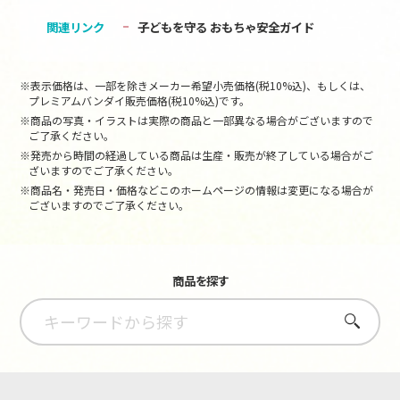
関連リンク
子どもを守る おもちゃ安全ガイド
※表示価格は、一部を除きメーカー希望小売価格(税10%込)、もしくは、
プレミアムバンダイ販売価格(税10%込)です。
※商品の写真・イラストは実際の商品と一部異なる場合がございますので
ご了承ください。
※発売から時間の経過している商品は生産・販売が終了している場合がご
ざいますのでご了承ください。
※商品名・発売日・価格などこのホームページの情報は変更になる場合が
ございますのでご了承ください。
商品を探す
さがす