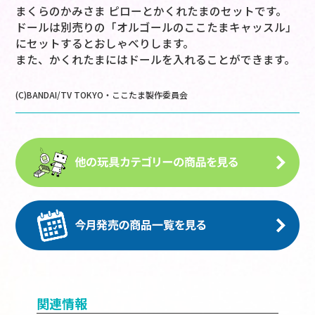
まくらのかみさま ピローとかくれたまのセットです。
ドールは別売りの「オルゴールのここたまキャッスル」
にセットするとおしゃべりします。
また、かくれたまにはドールを入れることができます。
(C)BANDAI/TV TOKYO・ここたま製作委員会
関連情報