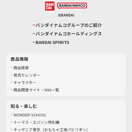
©BANDAI
バンダイナムコグループのご紹介
バンダイナムコホールディングス
BANDAI SPIRITS
商品情報
商品検索
発売カレンダー
キャラクター
商品関連サイト・SNS一覧
知る・楽しむ
WONDER! SCHOOL
トーマス・エジソン特別展
キッザニア東京（おもちゃ工場パビリオン）​