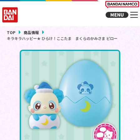
TOP
商品情報
キラキラハッピー★ ひらけ！ここたま まくらのかみさま ピロー