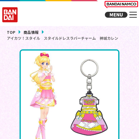
TOP
商品情報
アイカツ！スタイル スタイルドレスラバーチャーム 神城カレン