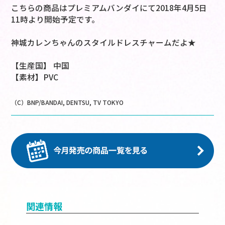
こちらの商品はプレミアムバンダイにて2018年4月5日
11時より開始予定です。
神城カレンちゃんのスタイルドレスチャームだよ★
【生産国】 中国
【素材】PVC
（C）BNP/BANDAI, DENTSU, TV TOKYO
関連情報