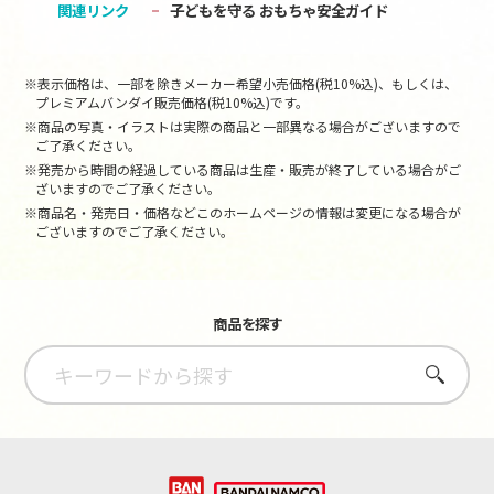
関連リンク
子どもを守る おもちゃ安全ガイド
※表示価格は、一部を除きメーカー希望小売価格(税10%込)、もしくは、
プレミアムバンダイ販売価格(税10%込)です。
※商品の写真・イラストは実際の商品と一部異なる場合がございますので
ご了承ください。
※発売から時間の経過している商品は生産・販売が終了している場合がご
ざいますのでご了承ください。
※商品名・発売日・価格などこのホームページの情報は変更になる場合が
ございますのでご了承ください。
商品を探す
さがす