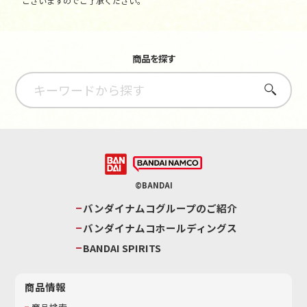
ございますのでご了承ください。
商品を探す
さがす
©BANDAI
バンダイナムコグループのご紹介
バンダイナムコホールディングス
BANDAI SPIRITS
商品情報