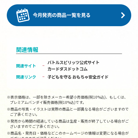
関連情報
バトルスピリッツ公式サイト
関連サイト
カードダスドットコム
関連リンク
子どもを守る おもちゃ安全ガイド
※表示価格は、一部を除きメーカー希望小売価格(税10%込)、もしくは、
プレミアムバンダイ販売価格(税10%込)です。
※商品の写真・イラストは実際の商品と一部異なる場合がございますので
ご了承ください。
※発売から時間の経過している商品は生産・販売が終了している場合がご
ざいますのでご了承ください。
※商品名・発売日・価格などこのホームページの情報は変更になる場合が