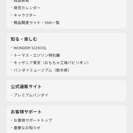
商品検索
発売カレンダー
キャラクター
商品関連サイト・SNS一覧
知る・楽しむ
WONDER! SCHOOL
トーマス・エジソン特別展
キッザニア東京（おもちゃ工場パビリオン）​
バンダイミュージアム（栃木県）
公式通販サイト
プレミアムバンダイ
お客様サポート
お客様サポートトップ
重要なお知らせ