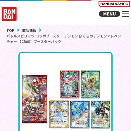
TOP
商品情報
バトルスピリッツ コラボブースター デジモン ぼくらのデジモンアドベン
チャー 【CB05】ブースターパック