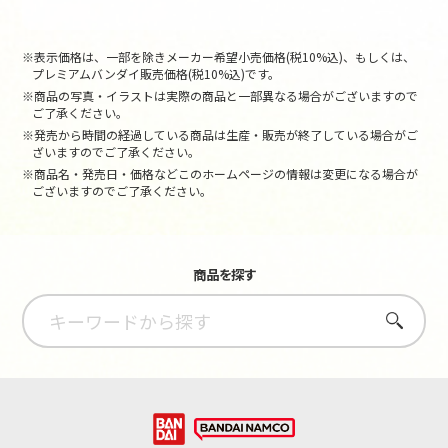
※表示価格は、一部を除きメーカー希望小売価格(税10%込)、もしくは、
プレミアムバンダイ販売価格(税10%込)です。
※商品の写真・イラストは実際の商品と一部異なる場合がございますので
ご了承ください。
※発売から時間の経過している商品は生産・販売が終了している場合がご
ざいますのでご了承ください。
※商品名・発売日・価格などこのホームページの情報は変更になる場合が
ございますのでご了承ください。
商品を探す
さがす