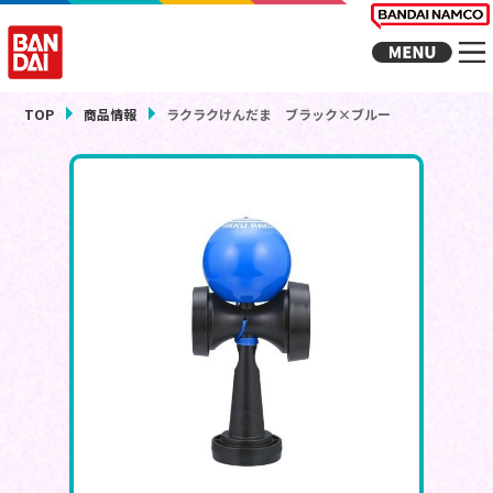
TOP
商品情報
ラクラクけんだま ブラック×ブルー