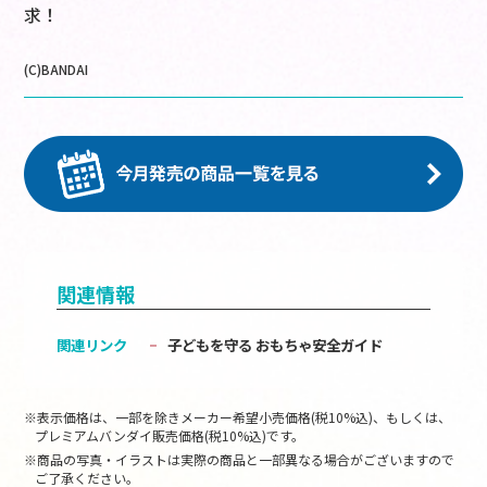
求！
(C)BANDAI
関連情報
関連リンク
子どもを守る おもちゃ安全ガイド
※表示価格は、一部を除きメーカー希望小売価格(税10%込)、もしくは、
プレミアムバンダイ販売価格(税10%込)です。
※商品の写真・イラストは実際の商品と一部異なる場合がございますので
ご了承ください。