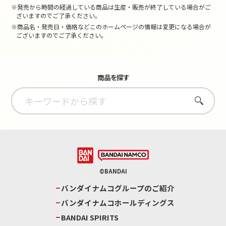
※発売から時間の経過している商品は生産・販売が終了している場合がご
ざいますのでご了承ください。
※商品名・発売日・価格などこのホームページの情報は変更になる場合が
ございますのでご了承ください。
商品を探す
さがす
©BANDAI
バンダイナムコグループのご紹介
バンダイナムコホールディングス
BANDAI SPIRITS