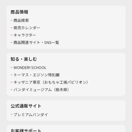
商品情報
商品検索
発売カレンダー
キャラクター
商品関連サイト・SNS一覧
知る・楽しむ
WONDER! SCHOOL
トーマス・エジソン特別展
キッザニア東京（おもちゃ工場パビリオン）​
バンダイミュージアム（栃木県）
公式通販サイト
プレミアムバンダイ
お客様サポート