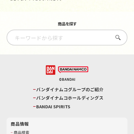
商品を探す
さがす
©BANDAI
バンダイナムコグループのご紹介
バンダイナムコホールディングス
BANDAI SPIRITS
商品情報
商品検索