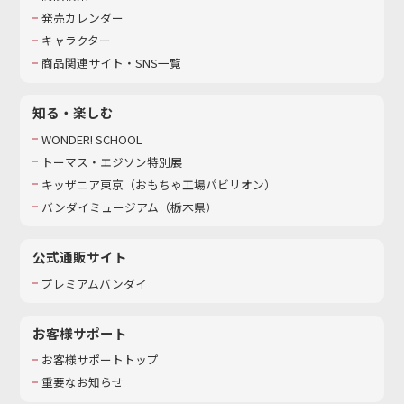
発売カレンダー
キャラクター
商品関連サイト・SNS一覧
知る・楽しむ
WONDER! SCHOOL
トーマス・エジソン特別展
キッザニア東京（おもちゃ工場パビリオン）​
バンダイミュージアム（栃木県）
公式通販サイト
プレミアムバンダイ
お客様サポート
お客様サポートトップ
重要なお知らせ