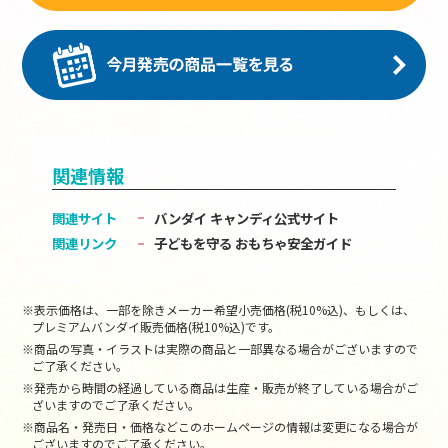
関連情報
関連サイト
バンダイ キャンディ公式サイト
関連リンク
子どもを守る おもちゃ安全ガイド
※表示価格は、一部を除きメーカー希望小売価格(税10%込)、もしくは、
プレミアムバンダイ販売価格(税10%込)です。
※商品の写真・イラストは実際の商品と一部異なる場合がございますので
ご了承ください。
※発売から時間の経過している商品は生産・販売が終了している場合がご
ざいますのでご了承ください。
※商品名・発売日・価格などこのホームページの情報は変更になる場合が
ございますのでご了承ください。