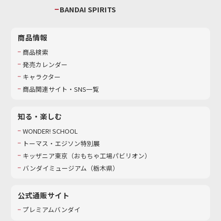
BANDAI SPIRITS
商品情報
商品検索
発売カレンダー
キャラクター
商品関連サイト・SNS一覧
知る・楽しむ
WONDER! SCHOOL
トーマス・エジソン特別展
キッザニア東京（おもちゃ工場パビリオン）​
バンダイミュージアム（栃木県）
公式通販サイト
プレミアムバンダイ