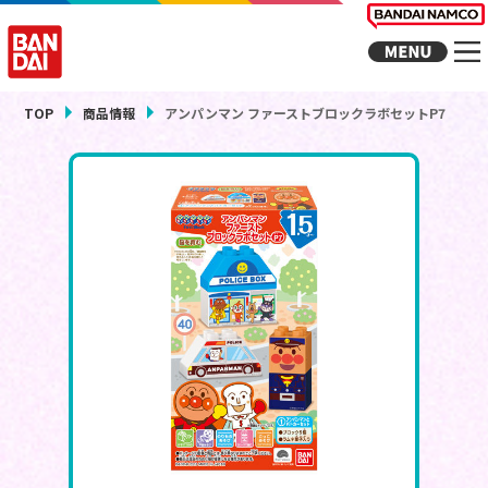
TOP
商品情報
アンパンマン ファーストブロックラボセットP7