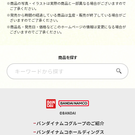
※商品の写真・イラストは実際の商品と一部異なる場合がございますので
ご了承ください。
※発売から時間の経過している商品は生産・販売が終了している場合がご
ざいますのでご了承ください。
※商品名・発売日・価格などこのホームページの情報は変更になる場合が
ございますのでご了承ください。
商品を探す
さがす
©BANDAI
バンダイナムコグループのご紹介
バンダイナムコホールディングス