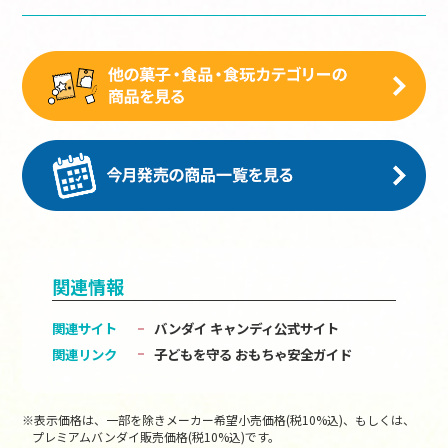
関連情報
関連サイト
バンダイ キャンディ公式サイト
関連リンク
子どもを守る おもちゃ安全ガイド
※表示価格は、一部を除きメーカー希望小売価格(税10%込)、もしくは、
プレミアムバンダイ販売価格(税10%込)です。