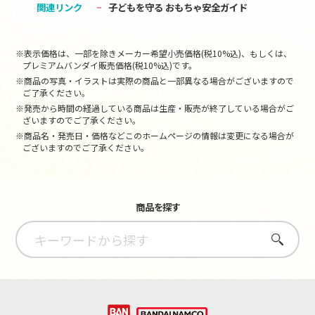
関連リンク
子どもを守る おもちゃ安全ガイド
※表示価格は、一部を除きメーカー希望小売価格(税10%込)、もしくは、
プレミアムバンダイ販売価格(税10%込)です。
※商品の写真・イラストは実際の商品と一部異なる場合がございますので
ご了承ください。
※発売から時間の経過している商品は生産・販売が終了している場合がご
ざいますのでご了承ください。
※商品名・発売日・価格などこのホームページの情報は変更になる場合が
ございますのでご了承ください。
商品を探す
さがす