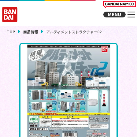
TOP
商品情報
アルティメットストラクチャー02