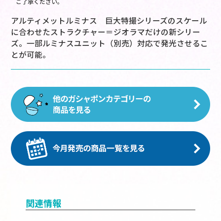
ご了承ください。
アルティメットルミナス 巨大特撮シリーズのスケール
に合わせたストラクチャー＝ジオラマだけの新シリー
ズ。一部ルミナスユニット（別売）対応で発光させるこ
とが可能。
関連情報