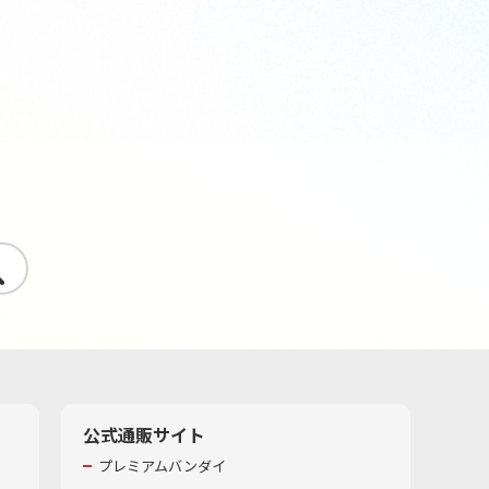
す
公式通販サイト
プレミアムバンダイ