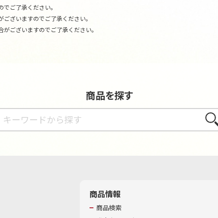
のでご了承ください。
がございますのでご了承ください。
合がございますのでご了承ください。
商品を探す
さが
商品情報
商品検索