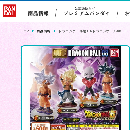
公式通販サイト
プレミアムバンダイ
商品情報
TOP
商品情報
ドラゴンボール超 UGドラゴンボール08