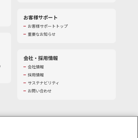
お客様サポート
お客様サポートトップ
重要なお知らせ
会社・採用情報
​
会社情報
採用情報
サステナビリティ
お問い合わせ