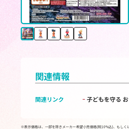
関連情報
関連リンク
子どもを守る 
※表示価格は、一部を除きメーカー希望小売価格(税10%込)、もしくは