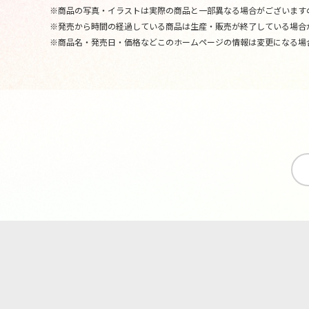
※商品の写真・イラストは実際の商品と一部異なる場合がございます
※発売から時間の経過している商品は生産・販売が終了している場合
※商品名・発売日・価格などこのホームページの情報は変更になる場