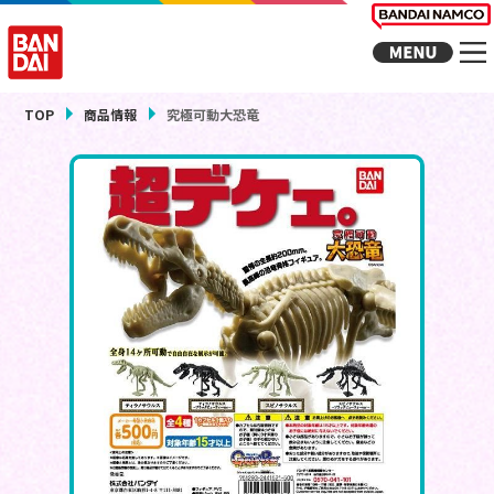
TOP
商品情報
究極可動大恐竜