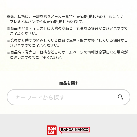
※表示価格は、一部を除きメーカー希望小売価格(税10%込)、もしくは、
プレミアムバンダイ販売価格(税10%込)です。
※商品の写真・イラストは実際の商品と一部異なる場合がございますので
ご了承ください。
※発売から時間の経過している商品は生産・販売が終了している場合がご
ざいますのでご了承ください。
※商品名・発売日・価格などこのホームページの情報は変更になる場合が
ございますのでご了承ください。
商品を探す
さがす