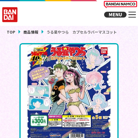
TOP
商品情報
うる星やつら カプセルラバーマスコット