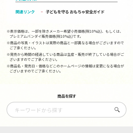
関連リンク
子どもを守る おもちゃ安全ガイド
※表示価格は、一部を除きメーカー希望小売価格(税10%込)、もしくは、
プレミアムバンダイ販売価格(税10%込)です。
※商品の写真・イラストは実際の商品と一部異なる場合がございますので
ご了承ください。
※発売から時間の経過している商品は生産・販売が終了している場合がご
ざいますのでご了承ください。
※商品名・発売日・価格などこのホームページの情報は変更になる場合が
ございますのでご了承ください。
商品を探す
さがす