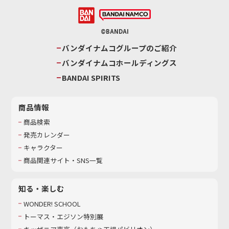
©BANDAI
バンダイナムコグループのご紹介
バンダイナムコホールディングス
BANDAI SPIRITS
商品情報
商品検索
発売カレンダー
キャラクター
商品関連サイト・SNS一覧
知る・楽しむ
WONDER! SCHOOL
トーマス・エジソン特別展