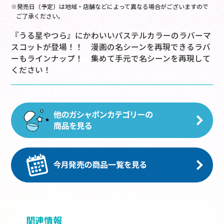
※発売日（予定）は地域・店舗などによって異なる場合がございますので
ご了承ください。
『うる星やつら』にかわいいパステルカラーのラバーマ
スコットが登場！！ 漫画の名シーンを再現できるラバ
ーもラインナップ！ 集めて手元で名シーンを再現して
ください！
関連情報