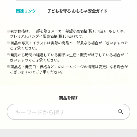
関連リンク
子どもを守る おもちゃ安全ガイド
※表示価格は、一部を除きメーカー希望小売価格(税10%込)、もしくは、
プレミアムバンダイ販売価格(税10%込)です。
※商品の写真・イラストは実際の商品と一部異なる場合がございますので
ご了承ください。
※発売から時間の経過している商品は生産・販売が終了している場合がご
ざいますのでご了承ください。
※商品名・発売日・価格などこのホームページの情報は変更になる場合が
ございますのでご了承ください。
商品を探す
さがす