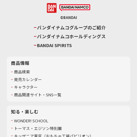
©BANDAI
バンダイナムコグループのご紹介
バンダイナムコホールディングス
BANDAI SPIRITS
商品情報
商品検索
発売カレンダー
キャラクター
商品関連サイト・SNS一覧
知る・楽しむ
WONDER! SCHOOL
トーマス・エジソン特別展
キッザニア東京（おもちゃ工場パビリオン）​