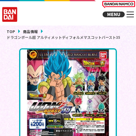
TOP
商品情報
ドラゴンボール超 アルティメットディフォルメマスコットバースト35