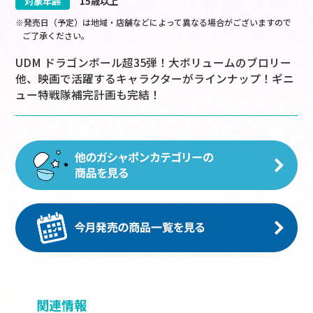
対象年齢
15歳以上
※発売日（予定）は地域・店舗などによって異なる場合がございますので
ご了承ください。
UDM ドラゴンボール超35弾！大ボリュームのブロリー
他、映画で活躍するキャラクターがラインナップ！ギニ
ュー特戦隊補完計画も完結！
関連情報