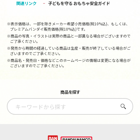
関連リンク
子どもを守る おもちゃ安全ガイド
※表示価格は、一部を除きメーカー希望小売価格(税10%込)、もしくは、
プレミアムバンダイ販売価格(税10%込)です。
※商品の写真・イラストは実際の商品と一部異なる場合がございますので
ご了承ください。
※発売から時間の経過している商品は生産・販売が終了している場合がご
ざいますのでご了承ください。
※商品名・発売日・価格などこのホームページの情報は変更になる場合が
ございますのでご了承ください。
商品を探す
さがす