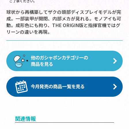
ご了承ください。
球状から再構築してザクの頭部ディスプレイモデルが完
成。一部装甲が開閉、内部メカが見れる。モノアイも可
動。成形色にも拘り、THE ORIGIN版と指揮官機ではグ
リーンの違いを再現。
関連情報