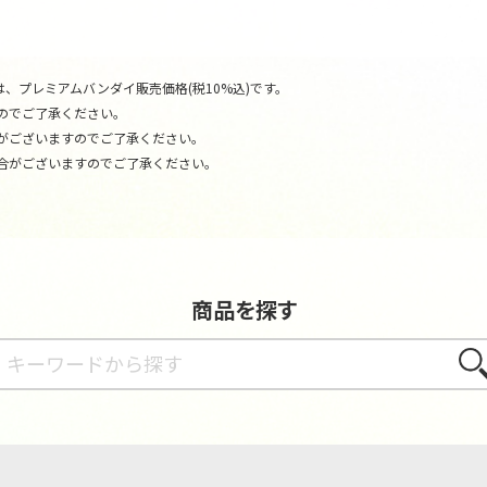
、プレミアムバンダイ販売価格(税10%込)です。
のでご了承ください。
がございますのでご了承ください。
合がございますのでご了承ください。
商品を探す
さが