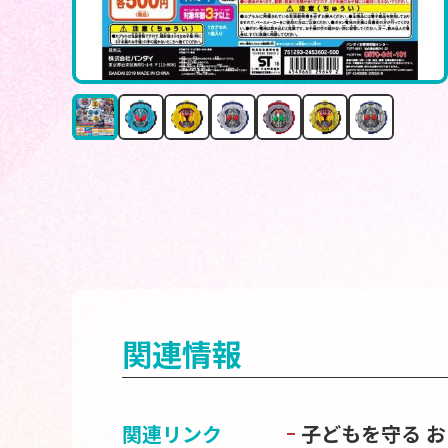
関連情報
関連リンク
子どもを守る 