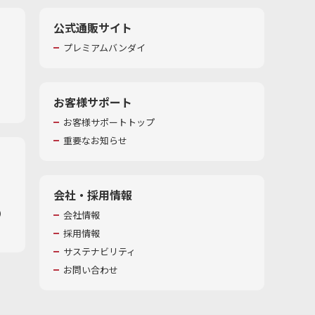
公式通販サイト
プレミアムバンダイ
お客様サポート
お客様サポートトップ
重要なお知らせ
会社・採用情報
​
会社情報
採用情報
サステナビリティ
お問い合わせ