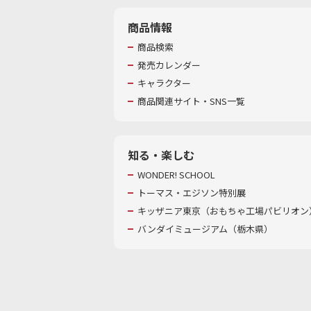
商品情報
商品検索
発売カレンダー
キャラクター
商品関連サイト・SNS一覧
知る・楽しむ
WONDER! SCHOOL
トーマス・エジソン特別展
キッザニア東京（おもちゃ工場パビリオン）
バンダイミュージアム（栃木県）