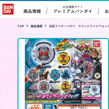
公式通販サイト
プレミアムバンダイ
商品情報
TOP
商品情報
仮面ライダージオウ サウンドライドウォッチ