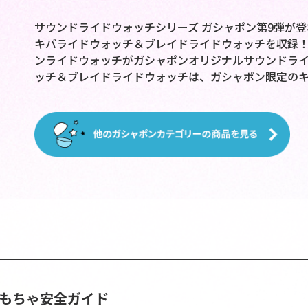
サウンドライドウォッチシリーズ ガシャポン第9弾が登場
キバライドウォッチ＆ブレイドライドウォッチを収録
ンライドウォッチがガシャポンオリジナルサウンドラ
ッチ＆ブレイドライドウォッチは、ガシャポン限定のキラ
おもちゃ安全ガイド