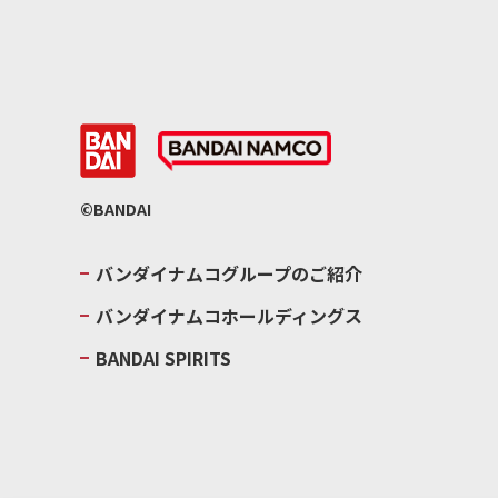
©BANDAI
バンダイナムコグループのご紹介
バンダイナムコホールディングス
BANDAI SPIRITS