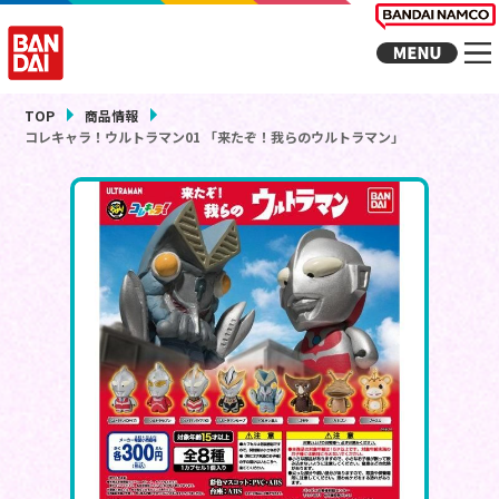
TOP
商品情報
コレキャラ！ウルトラマン01 「来たぞ！我らのウルトラマン」