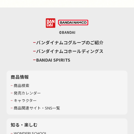
©BANDAI
バンダイナムコグループのご紹介
バンダイナムコホールディングス
BANDAI SPIRITS
商品情報
商品検索
発売カレンダー
キャラクター
商品関連サイト・SNS一覧
知る・楽しむ
WONDER! SCHOOL