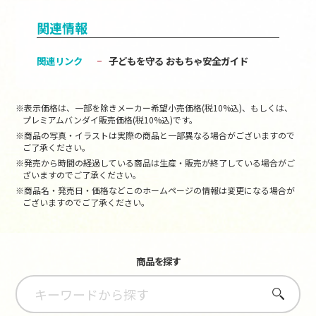
関連情報
関連リンク
子どもを守る おもちゃ安全ガイド
※表示価格は、一部を除きメーカー希望小売価格(税10%込)、もしくは、
プレミアムバンダイ販売価格(税10%込)です。
※商品の写真・イラストは実際の商品と一部異なる場合がございますので
ご了承ください。
※発売から時間の経過している商品は生産・販売が終了している場合がご
ざいますのでご了承ください。
※商品名・発売日・価格などこのホームページの情報は変更になる場合が
ございますのでご了承ください。
商品を探す
さがす