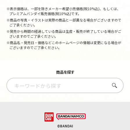
※表示価格は、一部を除きメーカー希望小売価格(税10%込)、もしくは、
プレミアムバンダイ販売価格(税10%込)です。
※商品の写真・イラストは実際の商品と一部異なる場合がございますので
ご了承ください。
※発売から時間の経過している商品は生産・販売が終了している場合がご
ざいますのでご了承ください。
※商品名・発売日・価格などこのホームページの情報は変更になる場合が
ございますのでご了承ください。
商品を探す
さがす
©BANDAI