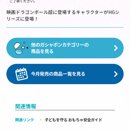
ご了承ください。
映画ドラゴンボール超に登場するキャラクターがHGシ
リーズに登場！
関連情報
関連リンク
子どもを守る おもちゃ安全ガイド