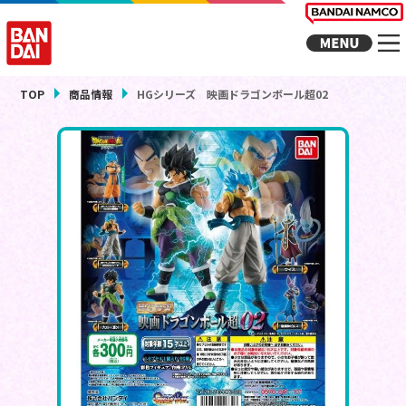
TOP
商品情報
HGシリーズ 映画ドラゴンボール超02