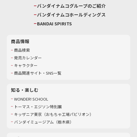
バンダイナムコグループのご紹介
バンダイナムコホールディングス
BANDAI SPIRITS
商品情報
商品検索
発売カレンダー
キャラクター
商品関連サイト・SNS一覧
知る・楽しむ
WONDER! SCHOOL
トーマス・エジソン特別展
キッザニア東京（おもちゃ工場パビリオン）​
バンダイミュージアム（栃木県）