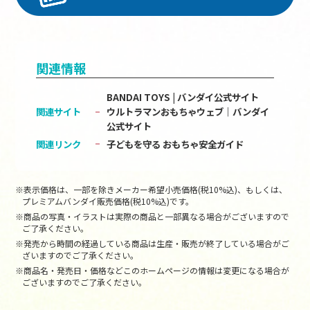
関連情報
BANDAI TOYS | バンダイ公式サイト
関連サイト
ウルトラマンおもちゃウェブ｜バンダイ
公式サイト
関連リンク
子どもを守る おもちゃ安全ガイド
※表示価格は、一部を除きメーカー希望小売価格(税10%込)、もしくは、
プレミアムバンダイ販売価格(税10%込)です。
※商品の写真・イラストは実際の商品と一部異なる場合がございますので
ご了承ください。
※発売から時間の経過している商品は生産・販売が終了している場合がご
ざいますのでご了承ください。
※商品名・発売日・価格などこのホームページの情報は変更になる場合が
ございますのでご了承ください。