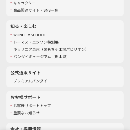
キャラクター
商品関連サイト・SNS一覧
知る・楽しむ
WONDER! SCHOOL
トーマス・エジソン特別展
キッザニア東京（おもちゃ工場パビリオン）​
バンダイミュージアム（栃木県）
公式通販サイト
プレミアムバンダイ
お客様サポート
お客様サポートトップ
重要なお知らせ
会社・採用情報