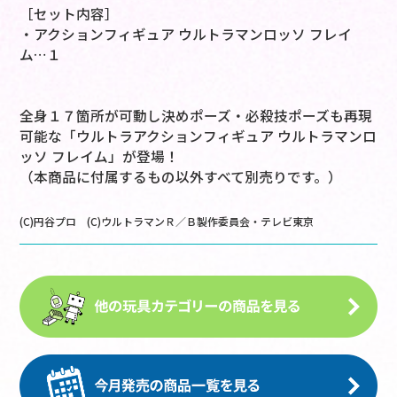
［セット内容］
・アクションフィギュア ウルトラマンロッソ フレイ
ム…１
全身１７箇所が可動し決めポーズ・必殺技ポーズも再現
可能な「ウルトラアクションフィギュア ウルトラマンロ
ッソ フレイム」が登場！
（本商品に付属するもの以外すべて別売りです。）
(C)円谷プロ (C)ウルトラマンＲ／Ｂ製作委員会・テレビ東京