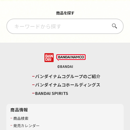
商品を探す
さがす
©BANDAI
バンダイナムコグループのご紹介
バンダイナムコホールディングス
BANDAI SPIRITS
商品情報
商品検索
発売カレンダー