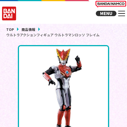
TOP
商品情報
ウルトラアクションフィギュア ウルトラマンロッソ フレイム