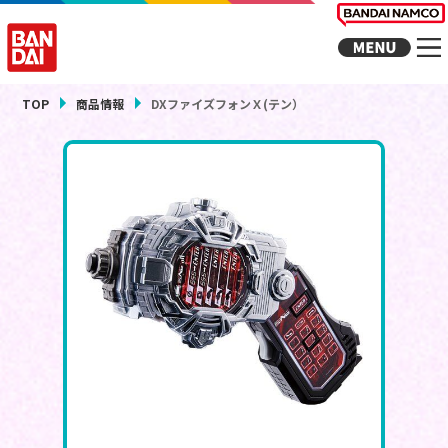
TOP
商品情報
DXファイズフォンＸ(テン）