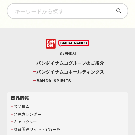
さがす
©BANDAI
バンダイナムコグループのご紹介
バンダイナムコホールディングス
BANDAI SPIRITS
商品情報
商品検索
発売カレンダー
キャラクター
商品関連サイト・SNS一覧