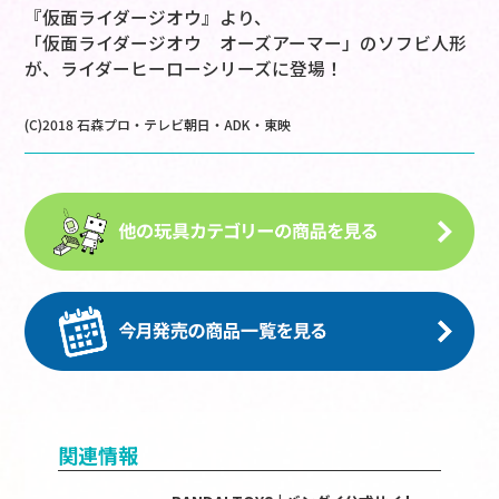
『仮面ライダージオウ』より、
「仮面ライダージオウ オーズアーマー」のソフビ人形
が、ライダーヒーローシリーズに登場！
(C)2018 石森プロ・テレビ朝日・ADK・東映
関連情報