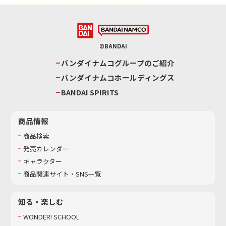
©BANDAI
バンダイナムコグループのご紹介
バンダイナムコホールディングス
BANDAI SPIRITS
商品情報
商品検索
発売カレンダー
キャラクター
商品関連サイト・SNS一覧
知る・楽しむ
WONDER! SCHOOL