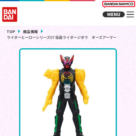
TOP
商品情報
ライダーヒーローシリーズ07 仮面ライダージオウ オーズアーマー