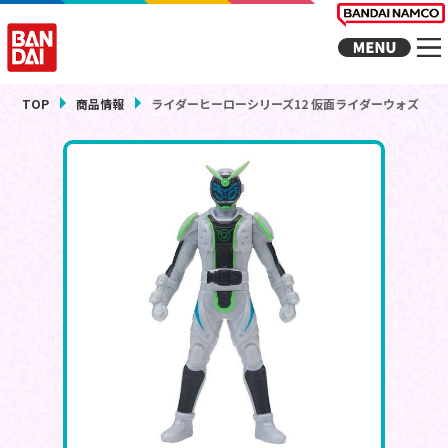
TOP
商品情報
ライダーヒーローシリーズ12 仮面ライダーウォズ