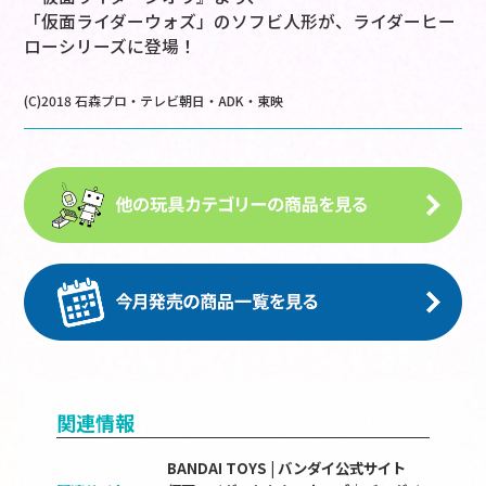
「仮面ライダーウォズ」のソフビ人形が、ライダーヒー
ローシリーズに登場！
(C)2018 石森プロ・テレビ朝日・ADK・東映
関連情報
BANDAI TOYS | バンダイ公式サイト