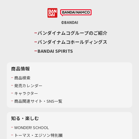
©BANDAI
バンダイナムコグループのご紹介
バンダイナムコホールディングス
BANDAI SPIRITS
商品情報
商品検索
発売カレンダー
キャラクター
商品関連サイト・SNS一覧
知る・楽しむ
WONDER! SCHOOL
トーマス・エジソン特別展