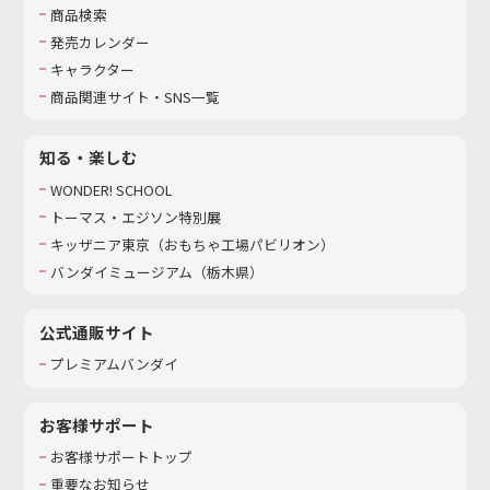
商品検索
発売カレンダー
キャラクター
商品関連サイト・SNS一覧
知る・楽しむ
WONDER! SCHOOL
トーマス・エジソン特別展
キッザニア東京（おもちゃ工場パビリオン）​
バンダイミュージアム（栃木県）
公式通販サイト
プレミアムバンダイ
お客様サポート
お客様サポートトップ
重要なお知らせ