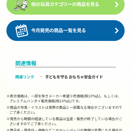
関連情報
関連リンク
子どもを守る おもちゃ安全ガイド
※表示価格は、一部を除きメーカー希望小売価格(税10%込)、もしくは、
プレミアムバンダイ販売価格(税10%込)です。
※商品の写真・イラストは実際の商品と一部異なる場合がございますので
ご了承ください。
※発売から時間の経過している商品は生産・販売が終了している場合がご
ざいますのでご了承ください。
※商品名・発売日・価格などこのホームページの情報は変更になる場合が