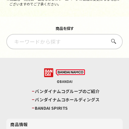
ございますのでご了承ください。
商品を探す
さがす
©BANDAI
バンダイナムコグループのご紹介
バンダイナムコホールディングス
BANDAI SPIRITS
商品情報