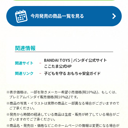
関連情報
BANDAI TOYS | バンダイ公式サイト
関連サイト
ここたま公式HP
関連リンク
子どもを守る おもちゃ安全ガイド
※表示価格は、一部を除きメーカー希望小売価格(税10%込)、もしくは、
プレミアムバンダイ販売価格(税10%込)です。
※商品の写真・イラストは実際の商品と一部異なる場合がございますので
ご了承ください。
※発売から時間の経過している商品は生産・販売が終了している場合がご
ざいますのでご了承ください。
※商品名・発売日・価格などこのホームページの情報は変更になる場合が