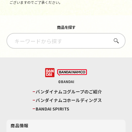
ございますのでご了承ください。
商品を探す
さがす
©BANDAI
バンダイナムコグループのご紹介
バンダイナムコホールディングス
BANDAI SPIRITS
商品情報