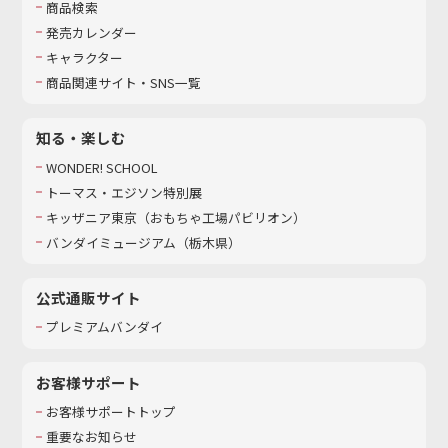
商品検索
発売カレンダー
キャラクター
商品関連サイト・SNS一覧
知る・楽しむ
WONDER! SCHOOL
トーマス・エジソン特別展
キッザニア東京（おもちゃ工場パビリオン）​
バンダイミュージアム（栃木県）
公式通販サイト
プレミアムバンダイ
お客様サポート
お客様サポートトップ
重要なお知らせ