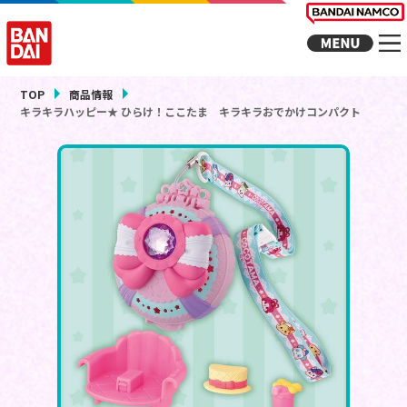
TOP
商品情報
キラキラハッピー★ ひらけ！ここたま キラキラおでかけコンパクト